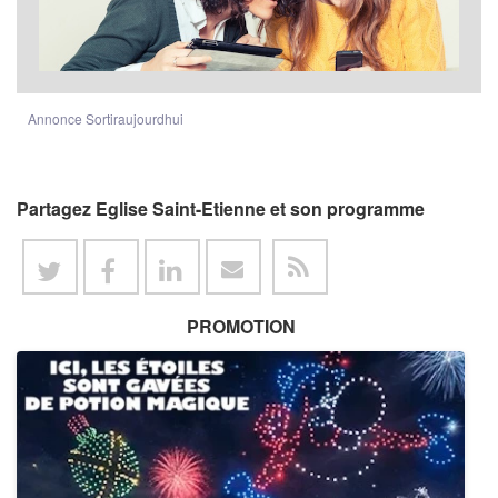
Annonce Sortiraujourdhui
Partagez Eglise Saint-Etienne et son programme
PROMOTION