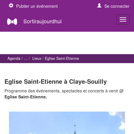
Publier un événement
Se connecter
Sortiraujourdhui
Agenda
Lieux
Eglise Saint-Etienne
Eglise Saint-Etienne à Claye-Souilly
Programme des événements, spectacles et concerts à venir @
Eglise Saint-Etienne.