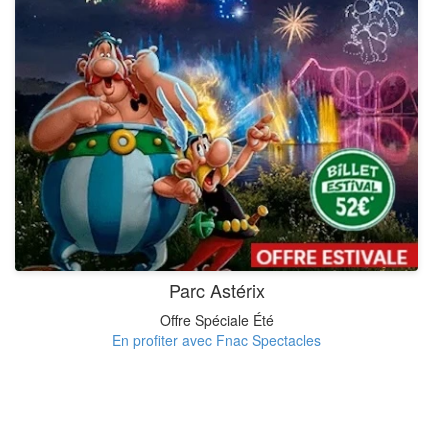
Parc Astérix
Offre Spéciale Été
En profiter avec Fnac Spectacles