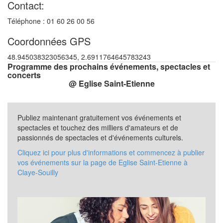
Contact:
Téléphone : 01 60 26 00 56
Coordonnées GPS
48.945038323056345, 2.6911764645783243
Programme des prochains événements, spectacles et
concerts
@ Eglise Saint-Etienne
Publiez maintenant gratuitement vos événements et
spectacles et touchez des milliers d'amateurs et de
passionnés de spectacles et d'événements culturels.
Cliquez ici pour plus d'informations et commencez à publier
vos événements sur la page de Eglise Saint-Etienne à
Claye-Souilly