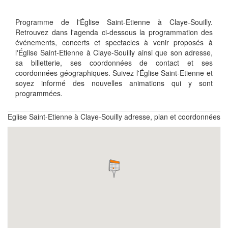
Programme de l'Église Saint-Etienne à Claye-Souilly.
Retrouvez dans l'agenda ci-dessous la programmation des
événements, concerts et spectacles à venir proposés à
l'Église Saint-Etienne à Claye-Souilly ainsi que son adresse,
sa billetterie, ses coordonnées de contact et ses
coordonnées géographiques. Suivez l'Église Saint-Etienne et
soyez informé des nouvelles animations qui y sont
programmées.
Eglise Saint-Etienne à Claye-Souilly adresse, plan et coordonnées