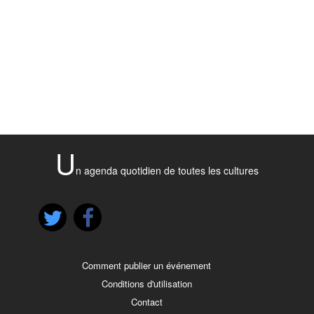
U
n agenda quotidien de toutes les cultures
Comment publier un événement
Conditions d'utilisation
Contact