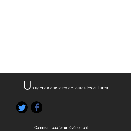
U
n agenda quotidien de toutes les cultures
Comment publier un événement