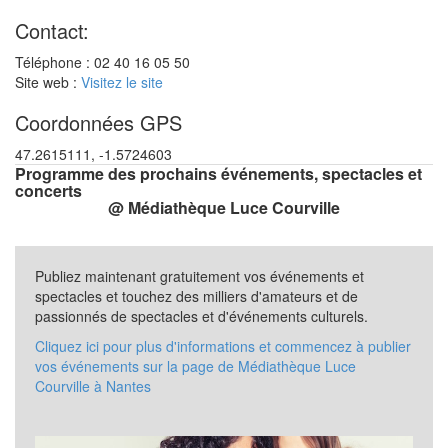
Contact:
Téléphone : 02 40 16 05 50
Site web :
Visitez le site
Coordonnées GPS
47.2615111, -1.5724603
Programme des prochains événements, spectacles et
concerts
@ Médiathèque Luce Courville
Publiez maintenant gratuitement vos événements et
spectacles et touchez des milliers d'amateurs et de
passionnés de spectacles et d'événements culturels.
Cliquez ici pour plus d'informations et commencez à publier
vos événements sur la page de Médiathèque Luce
Courville à Nantes