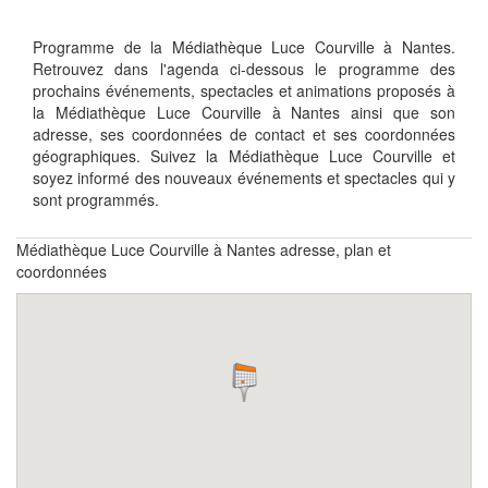
Programme de la Médiathèque Luce Courville à Nantes.
Retrouvez dans l'agenda ci-dessous le programme des
prochains événements, spectacles et animations proposés à
la Médiathèque Luce Courville à Nantes ainsi que son
adresse, ses coordonnées de contact et ses coordonnées
géographiques. Suivez la Médiathèque Luce Courville et
soyez informé des nouveaux événements et spectacles qui y
sont programmés.
Médiathèque Luce Courville à Nantes adresse, plan et
coordonnées