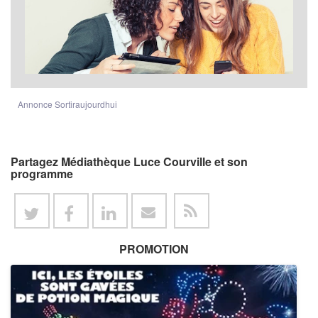
Annonce Sortiraujourdhui
Partagez Médiathèque Luce Courville et son
programme
PROMOTION