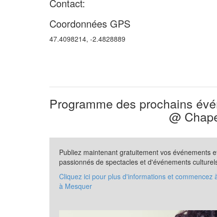
Contact:
Coordonnées GPS
47.4098214, -2.4828889
Programme des prochains évén
@ Chape
Publiez maintenant gratuitement vos événements et 
passionnés de spectacles et d'événements culturel
Cliquez ici pour plus d'informations et commencez
à Mesquer