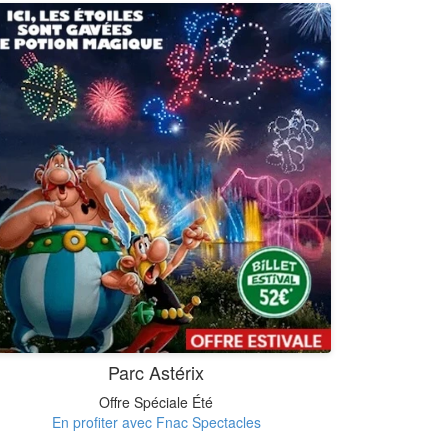
Parc Astérix
Offre Spéciale Été
En profiter avec Fnac Spectacles