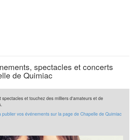
ements, spectacles et concerts
lle de Quimiac
spectacles et touchez des milliers d'amateurs et de
s.
 à publier vos événements sur la page de Chapelle de Quimiac