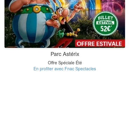
Parc Astérix
Offre Spéciale Été
En profiter avec Fnac Spectacles