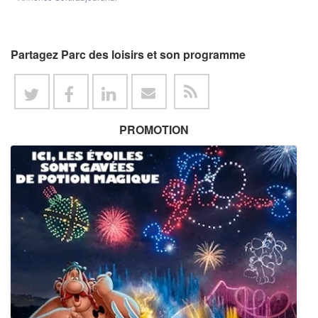
Partagez Parc des loisirs et son programme
PROMOTION