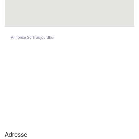
Annonce Sortiraujourdhui
Adresse