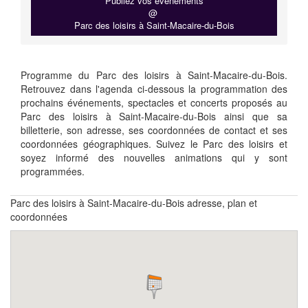
Publiez vos événements
@
Parc des loisirs à Saint-Macaire-du-Bois
Programme du Parc des loisirs à Saint-Macaire-du-Bois.
Retrouvez dans l'agenda ci-dessous la programmation des
prochains événements, spectacles et concerts proposés au
Parc des loisirs à Saint-Macaire-du-Bois ainsi que sa
billetterie, son adresse, ses coordonnées de contact et ses
coordonnées géographiques. Suivez le Parc des loisirs et
soyez informé des nouvelles animations qui y sont
programmées.
Parc des loisirs à Saint-Macaire-du-Bois adresse, plan et
coordonnées