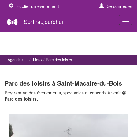
Publier un événement
Se connecter
Sortiraujourdhui
Agenda
Lieux
Parc des loisirs
Parc des loisirs à Saint-Macaire-du-Bois
Programme des événements, spectacles et concerts à venir @
Parc des loisirs.