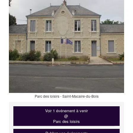
Parc des loisirs - Saint-Macaire-du-Bois
Voir 1 événement à venir
@
Parc des loisirs