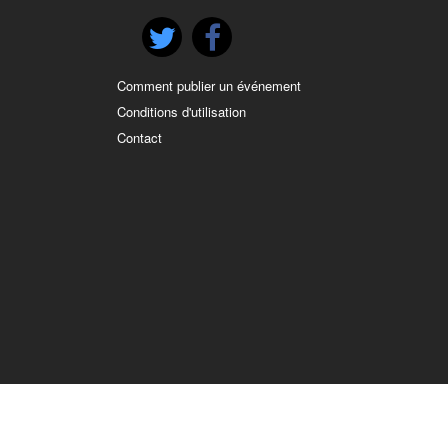
Comment publier un événement
Conditions d'utilisation
Contact