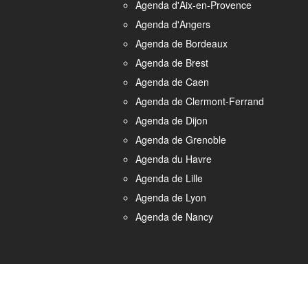
Agenda d'Aix-en-Provence
Agenda d'Angers
Agenda de Bordeaux
Agenda de Brest
Agenda de Caen
Agenda de Clermont-Ferrand
Agenda de Dijon
Agenda de Grenoble
Agenda du Havre
Agenda de Lille
Agenda de Lyon
Agenda de Nancy