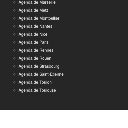
Agenda de Marseille
Agenda de Metz
Agenda de Montpellier
Agenda de Nantes
Agenda de Nice
Agenda de Paris
Agenda de Rennes
Agenda de Rouen
Agenda de Strasbourg
Agenda de Saint-Etienne
Agenda de Toulon
Agenda de Toulouse