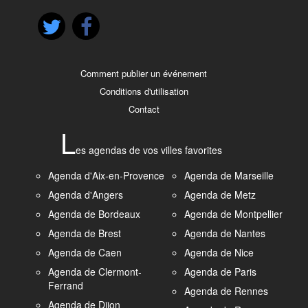
Comment publier un événement
Conditions d'utilisation
Contact
L
es agendas de vos villes favorites
Agenda d'Aix-en-Provence
Agenda de Marseille
Agenda d'Angers
Agenda de Metz
Agenda de Bordeaux
Agenda de Montpellier
Agenda de Brest
Agenda de Nantes
Agenda de Caen
Agenda de Nice
Agenda de Clermont-
Agenda de Paris
Ferrand
Agenda de Rennes
Agenda de Dijon