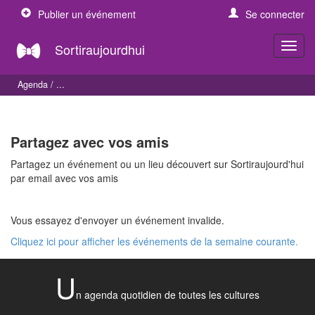
Publier un événement
Se connecter
Sortiraujourdhui
Agenda
Partagez avec vos amis
Partagez un événement ou un lieu découvert sur Sortiraujourd'hui
par email avec vos amis
Vous essayez d'envoyer un événement invalide.
Cliquez ici pour afficher les événements de la semaine courante.
U
n agenda quotidien de toutes les cultures