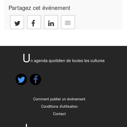
Partagez cet événement
U
n agenda quotidien de toutes les cultures
Comment publier un événement
Conditions d'utilisation
Contact