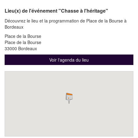
Lieu(x) de l'événement "Chasse à l'héritage"
Découvrez le lieu et la programmation de Place de la Bourse à
Bordeaux
Place de la Bourse
Place de la Bourse
33000 Bordeaux
Voir l'agenda du lieu