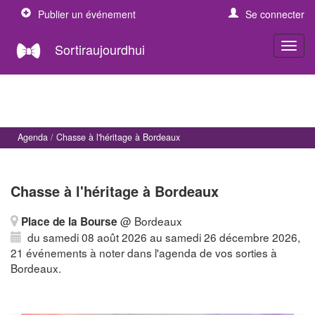
Publier un événement
Se connecter
Sortiraujourdhui
Agenda
Chasse à l'héritage à Bordeaux
Chasse à l'héritage à Bordeaux
@ Bordeaux
Place de la Bourse
du samedi 08 août 2026 au samedi 26 décembre 2026,
21 événements à noter dans l'agenda de vos sorties à
Bordeaux.