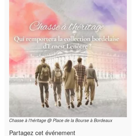
Chasse à l'héritage @ Place de la Bourse à Bordeaux
Partagez cet événement