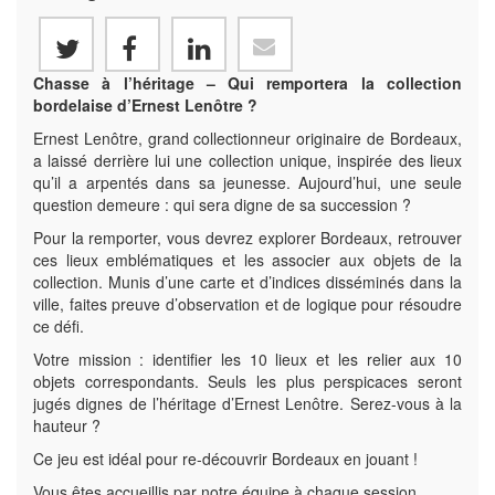
Chasse à l’héritage – Qui remportera la collection
bordelaise d’Ernest Lenôtre ?
Ernest Lenôtre, grand collectionneur originaire de Bordeaux,
a laissé derrière lui une collection unique, inspirée des lieux
qu’il a arpentés dans sa jeunesse. Aujourd’hui, une seule
question demeure : qui sera digne de sa succession ?
Pour la remporter, vous devrez explorer Bordeaux, retrouver
ces lieux emblématiques et les associer aux objets de la
collection. Munis d’une carte et d’indices disséminés dans la
ville, faites preuve d’observation et de logique pour résoudre
ce défi.
Votre mission : identifier les 10 lieux et les relier aux 10
objets correspondants. Seuls les plus perspicaces seront
jugés dignes de l’héritage d’Ernest Lenôtre. Serez-vous à la
hauteur ?
Ce jeu est idéal pour re-découvrir Bordeaux en jouant !
Vous êtes accueillis par notre équipe à chaque session