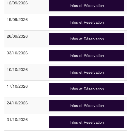
12/09/2026
Infos et Réservation
19/09/2026
Infos et Réservation
26/09/2026
Infos et Réservation
03/10/2026
Infos et Réservation
10/10/2026
Infos et Réservation
17/10/2026
Infos et Réservation
24/10/2026
Infos et Réservation
31/10/2026
Infos et Réservation