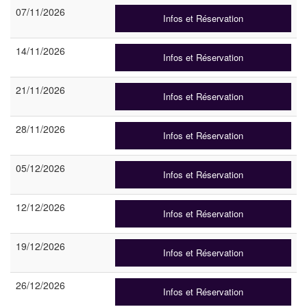
07/11/2026
Infos et Réservation
14/11/2026
Infos et Réservation
21/11/2026
Infos et Réservation
28/11/2026
Infos et Réservation
05/12/2026
Infos et Réservation
12/12/2026
Infos et Réservation
19/12/2026
Infos et Réservation
26/12/2026
Infos et Réservation