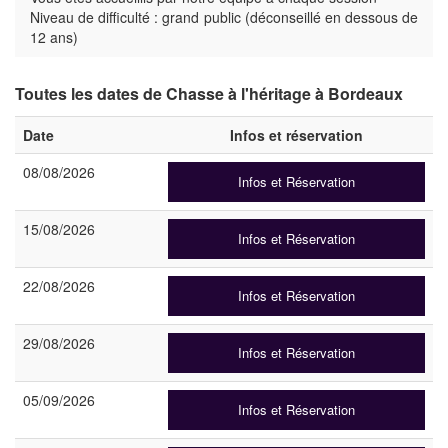
Niveau de difficulté : grand public (déconseillé en dessous de
12 ans)
Toutes les dates de Chasse à l'héritage à Bordeaux
Date
Infos et réservation
08/08/2026
Infos et Réservation
15/08/2026
Infos et Réservation
22/08/2026
Infos et Réservation
29/08/2026
Infos et Réservation
05/09/2026
Infos et Réservation