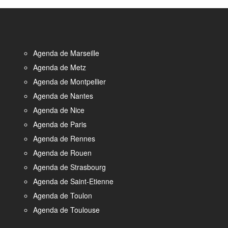
Agenda de Marseille
Agenda de Metz
Agenda de Montpellier
Agenda de Nantes
Agenda de Nice
Agenda de Paris
Agenda de Rennes
Agenda de Rouen
Agenda de Strasbourg
Agenda de Saint-Etienne
Agenda de Toulon
Agenda de Toulouse