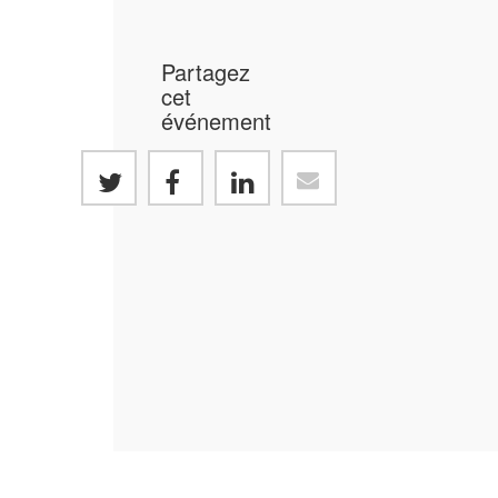
Partagez
cet
événement