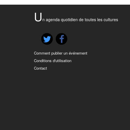
U
n agenda quotidien de toutes les cultures
Comment publier un événement
Conditions d'utilisation
Contact