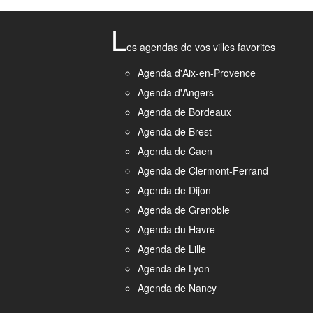
L
es agendas de vos villes favorites
Agenda d'Aix-en-Provence
Agenda d'Angers
Agenda de Bordeaux
Agenda de Brest
Agenda de Caen
Agenda de Clermont-Ferrand
Agenda de Dijon
Agenda de Grenoble
Agenda du Havre
Agenda de Lille
Agenda de Lyon
Agenda de Nancy