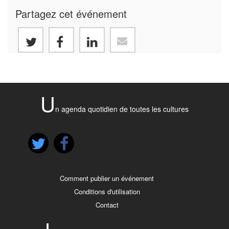
Partagez cet événement
U
n agenda quotidien de toutes les cultures
Comment publier un événement
Conditions d'utilisation
Contact