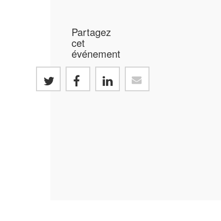
Partagez
cet
événement