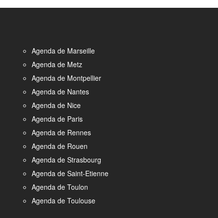
Agenda de Marseille
Agenda de Metz
Agenda de Montpellier
Agenda de Nantes
Agenda de Nice
Agenda de Paris
Agenda de Rennes
Agenda de Rouen
Agenda de Strasbourg
Agenda de Saint-Etienne
Agenda de Toulon
Agenda de Toulouse