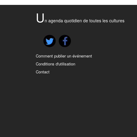
U
n agenda quotidien de toutes les cultures
Comment publier un événement
Conditions d'utilisation
Contact