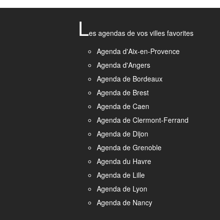
L
es agendas de vos villes favorites
Agenda d'Aix-en-Provence
Agenda d'Angers
Agenda de Bordeaux
Agenda de Brest
Agenda de Caen
Agenda de Clermont-Ferrand
Agenda de Dijon
Agenda de Grenoble
Agenda du Havre
Agenda de Lille
Agenda de Lyon
Agenda de Nancy