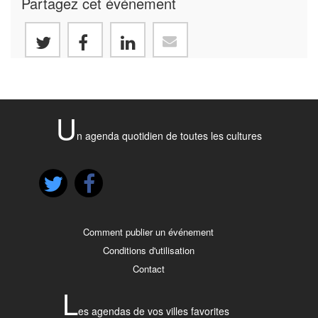
Partagez cet événement
U
n agenda quotidien de toutes les cultures
Comment publier un événement
Conditions d'utilisation
Contact
L
es agendas de vos villes favorites