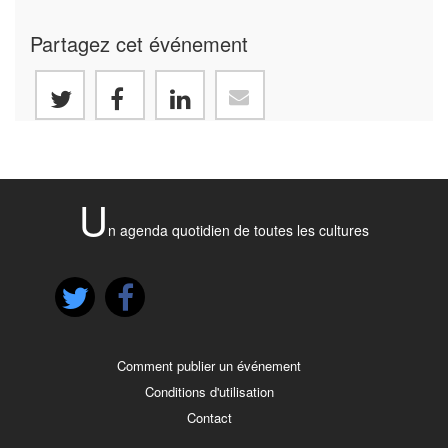
Partagez cet événement
U
n agenda quotidien de toutes les cultures
Comment publier un événement
Conditions d'utilisation
Contact