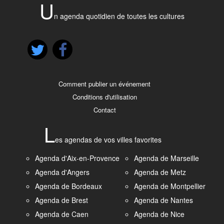
U
n agenda quotidien de toutes les cultures
Comment publier un événement
Conditions d'utilisation
Contact
L
es agendas de vos villes favorites
Agenda d'Aix-en-Provence
Agenda de Marseille
Agenda d'Angers
Agenda de Metz
Agenda de Bordeaux
Agenda de Montpellier
Agenda de Brest
Agenda de Nantes
Agenda de Caen
Agenda de Nice