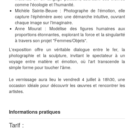
comme l'écologie et l'humanité.
Michèle Sainte-Beuve : Photographe de l'émotion, elle
capture l'éphémère avec une démarche intuitive, ouvrant
chaque image sur l'imaginaire.
Anne Mourat : Modélise des figures humaines aux
proportions étonnantes, explorant la force et la singularité
à travers son projet "Femmes/Objets".
L'exposition offre un véritable dialogue entre le fer, la
photographie et la sculpture, invitant le spectateur à un
voyage entre matière et émotion, où l'art transcende la
simple forme pour toucher l'âme.
Le vernissage aura lieu le vendredi 4 juillet à 18h30, une
occasion idéale pour découvrir les œuvres et rencontrer les
artistes.
Informations pratiques
Tarif :