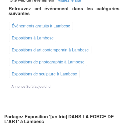
Retrouvez cet événement dans les catégories
suivantes
Événements gratuits à Lambesc
Expositions à Lambesc
Expositions d'art contemporain à Lambesc
Expositions de photographie à Lambesc
Expositions de sculpture à Lambesc
Annonce Sortiraujourdhui
Partagez Exposition '[un trio] DANS LA FORCE DE
L'ART' à Lambesc