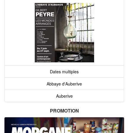
Dates multiples
Abbaye d'Auberive
Auberive
PROMOTION