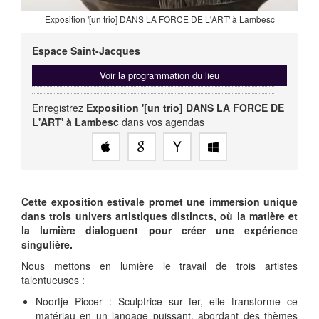
Exposition '[un trio] DANS LA FORCE DE L'ART' à Lambesc
Espace Saint-Jacques
Voir la programmation du lieu
Enregistrez
Exposition '[un trio] DANS LA FORCE DE
L'ART' à Lambesc
dans vos agendas
Cette exposition estivale promet une immersion unique
dans trois univers artistiques distincts, où la matière et
la lumière dialoguent pour créer une expérience
singulière.
Nous mettons en lumière le travail de trois artistes
talentueuses :
Noortje Piccer : Sculptrice sur fer, elle transforme ce
matériau en un langage puissant, abordant des thèmes