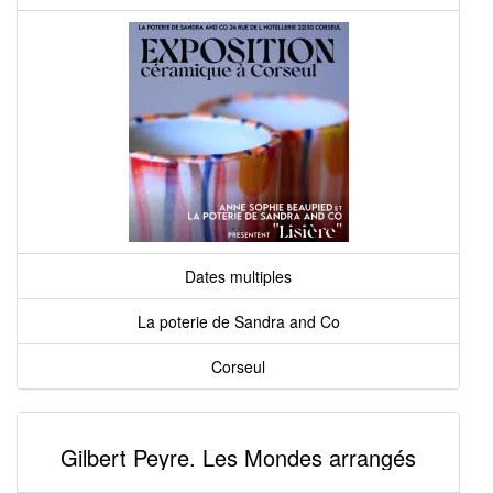
Dates multiples
La poterie de Sandra and Co
Corseul
Gilbert Peyre. Les Mondes arrangés