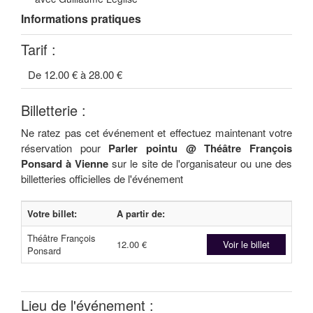
Informations pratiques
Tarif :
De 12.00 € à 28.00 €
Billetterie :
Ne ratez pas cet événement et effectuez maintenant votre
réservation pour
Parler pointu @ Théâtre François
Ponsard à Vienne
sur le site de l'organisateur ou une des
billetteries officielles de l'événement
Votre billet:
A partir de:
Théâtre François
12.00 €
Voir le billet
Ponsard
Lieu de l'événement :