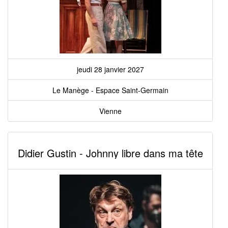
jeudi 28 janvier 2027
Le Manège - Espace Saint-Germain
Vienne
Didier Gustin - Johnny libre dans ma tête