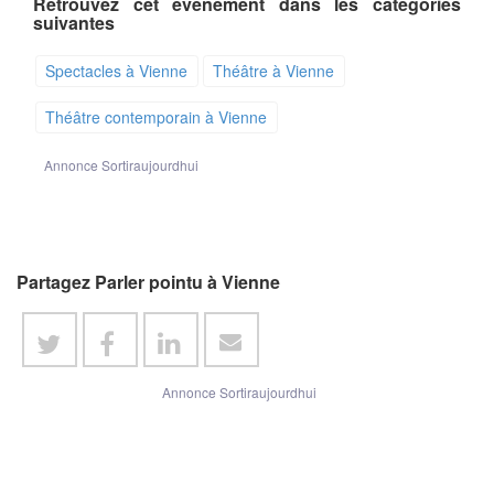
Retrouvez cet événement dans les catégories
suivantes
Spectacles à Vienne
Théâtre à Vienne
Théâtre contemporain à Vienne
Annonce Sortiraujourdhui
Partagez Parler pointu à Vienne
Annonce Sortiraujourdhui