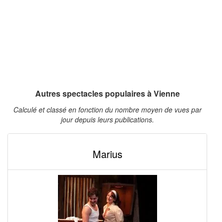
Autres spectacles populaires à Vienne
Calculé et classé en fonction du nombre moyen de vues par
jour depuis leurs publications.
Marius