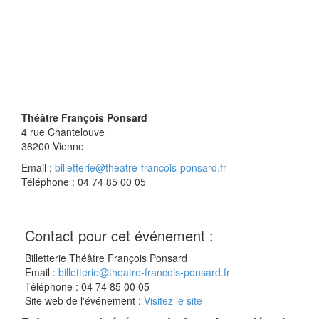
Théâtre François Ponsard
4 rue Chantelouve
38200
Vienne
Email :
billetterie@theatre-francois-ponsard.fr
Téléphone : 04 74 85 00 05
Contact pour cet événement :
Billetterie Théâtre François Ponsard
Email :
billetterie@theatre-francois-ponsard.fr
Téléphone : 04 74 85 00 05
Site web de l'événement :
Visitez le site