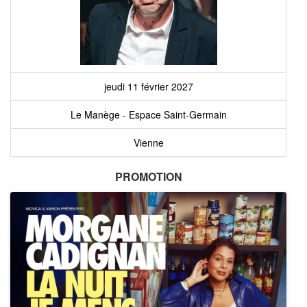
jeudi 11 février 2027
Le Manège - Espace Saint-Germain
Vienne
PROMOTION