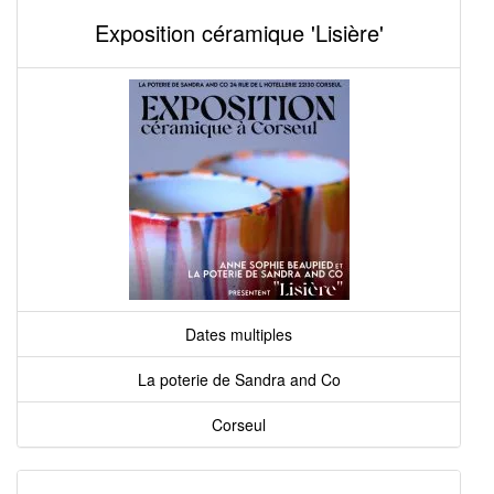
Exposition céramique 'Lisière'
Dates multiples
La poterie de Sandra and Co
Corseul