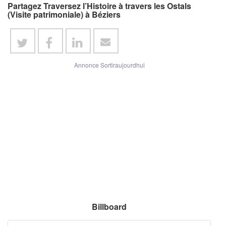
Partagez Traversez l’Histoire à travers les Ostals
(Visite patrimoniale) à Béziers
Annonce Sortiraujourdhui
Billboard