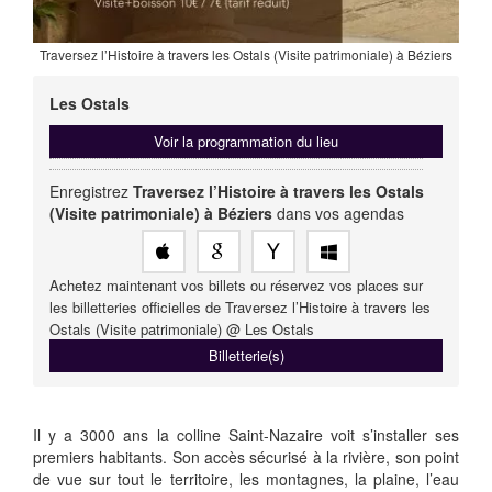
Traversez l’Histoire à travers les Ostals (Visite patrimoniale) à Béziers
Les Ostals
Voir la programmation du lieu
Enregistrez
Traversez l’Histoire à travers les Ostals
(Visite patrimoniale) à Béziers
dans vos agendas
Achetez maintenant vos billets ou réservez vos places sur
les billetteries officielles de Traversez l’Histoire à travers les
Ostals (Visite patrimoniale) @ Les Ostals
Billetterie(s)
Il y a 3000 ans la colline Saint-Nazaire voit s’installer ses
premiers habitants. Son accès sécurisé à la rivière, son point
de vue sur tout le territoire, les montagnes, la plaine, l’eau