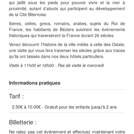
qui jaillit sous les pieds pour pouvoir vivre et la mer à
proximité; autant d’atouts qui participent au développement
de la Cité Biterroise.
Ibères, celtes, grecs, romains, arabes, sujets du Roi de
France, les habitants de Béziers suivirent les événements
historiques qui traversèrent la France durant 26 siècles.
Venez découvrir l’histoire de la ville mêlée à celle des Ostals;
une visite qui vous fera traverser les siècles grâce aux traces
qu’ils ont laissés dans nos deux hôtels particuliers.
Visite à 11h00 et 16h00 - Pas de visite le mercredi
Informations pratiques
Tarif :
2.50€ à 10.00€ - Gratuit pour les enfants jusqu'à 2 ans
Billetterie :
Ne ratez pas cet événement et effectuez maintenant votre