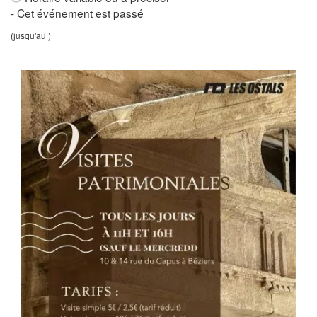
- Cet événement est passé
(jusqu'au )