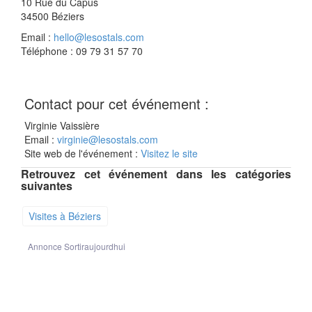
10 Rue du Capus
34500
Béziers
Email :
hello@lesostals.com
Téléphone : 09 79 31 57 70
Contact pour cet événement :
Virginie Vaissière
Email :
virginie@lesostals.com
Site web de l'événement :
Visitez le site
Retrouvez cet événement dans les catégories
suivantes
Visites à Béziers
Annonce Sortiraujourdhui