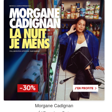
Morgane Cadignan