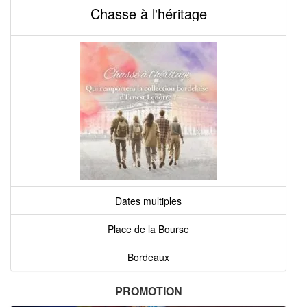
Chasse à l'héritage
Dates multiples
Place de la Bourse
Bordeaux
PROMOTION