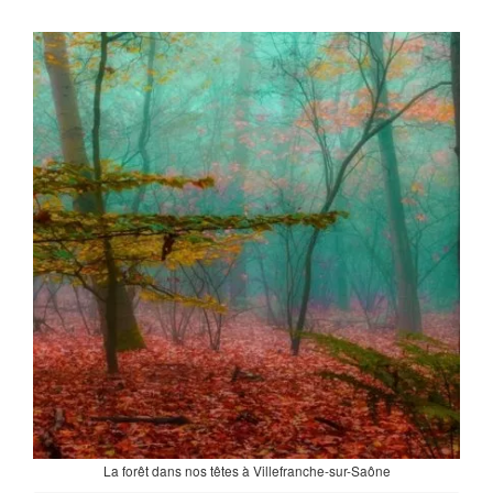
La forêt dans nos têtes à Villefranche-sur-Saône