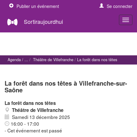
Publier un événement
Se connecter
Sortiraujourdhui
Agenda
Théâtre de Villefranche
La forêt dans nos têtes
La forêt dans nos têtes à Villefranche-sur-
Saône
La forêt dans nos têtes
Théâtre de Villefranche
Samedi 13 décembre 2025
16:00 - 17:00
- Cet événement est passé