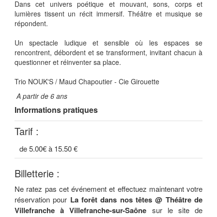
Dans cet univers poétique et mouvant, sons, corps et
lumières tissent un récit immersif. Théâtre et musique se
répondent.
Un spectacle ludique et sensible où les espaces se
rencontrent, débordent et se transforment, invitant chacun à
questionner et réinventer sa place.
Trio NOUK'S / Maud Chapoutier - Cie Girouette
A partir de 6 ans
Informations pratiques
Tarif :
de 5.00€ à 15.50 €
Billetterie :
Ne ratez pas cet événement et effectuez maintenant votre
réservation pour
La forêt dans nos têtes @ Théâtre de
Villefranche à Villefranche-sur-Saône
sur le site de