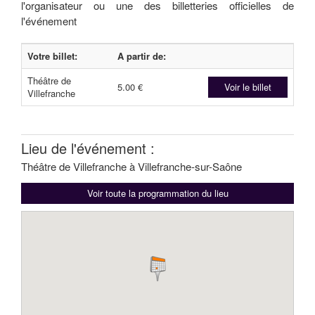
l'organisateur ou une des billetteries officielles de
l'événement
Votre billet:
A partir de:
Théâtre de
5.00 €
Voir le billet
Villefranche
Lieu de l'événement :
Théâtre de Villefranche à Villefranche-sur-Saône
Voir toute la programmation du lieu