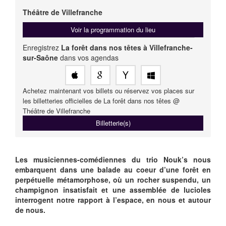
Théâtre de Villefranche
Voir la programmation du lieu
Enregistrez
La forêt dans nos têtes à Villefranche-
sur-Saône
dans vos agendas
Achetez maintenant vos billets ou réservez vos places sur
les billetteries officielles de La forêt dans nos têtes @
Théâtre de Villefranche
Billetterie(s)
Les musiciennes-comédiennes du trio Nouk’s nous
embarquent dans une balade au coeur d’une forêt en
perpétuelle métamorphose, où un rocher suspendu, un
champignon insatisfait et une assemblée de lucioles
interrogent notre rapport à l’espace, en nous et autour
de nous.