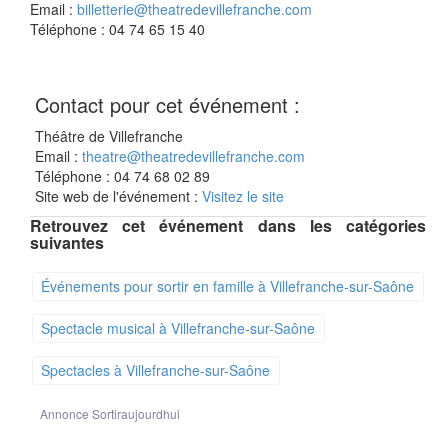
Email :
billetterie@theatredevillefranche.com
Téléphone : 04 74 65 15 40
Contact pour cet événement :
Théâtre de Villefranche
Email :
theatre@theatredevillefranche.com
Téléphone : 04 74 68 02 89
Site web de l'événement :
Visitez le site
Retrouvez cet événement dans les catégories
suivantes
Événements pour sortir en famille à Villefranche-sur-Saône
Spectacle musical à Villefranche-sur-Saône
Spectacles à Villefranche-sur-Saône
Annonce Sortiraujourdhui