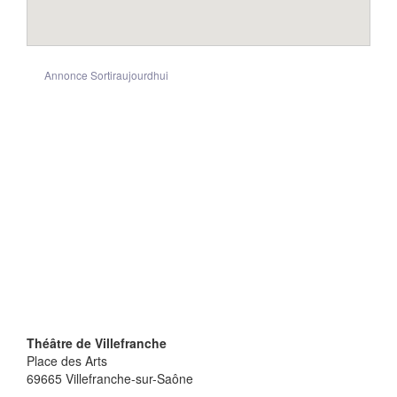
Annonce Sortiraujourdhui
Théâtre de Villefranche
Place des Arts
69665
Villefranche-sur-Saône