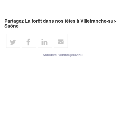
Partagez La forêt dans nos têtes à Villefranche-sur-
Saône
Annonce Sortiraujourdhui