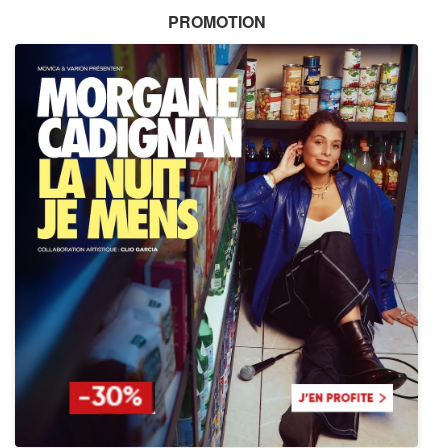
PROMOTION