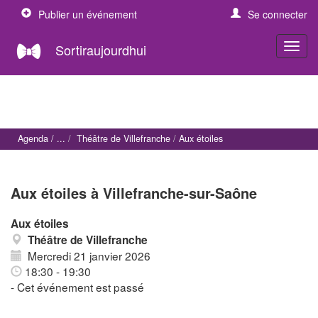
Publier un événement
Se connecter
Sortiraujourdhui
Agenda
Théâtre de Villefranche
Aux étoiles
Aux étoiles à Villefranche-sur-Saône
Aux étoiles
Théâtre de Villefranche
Mercredi 21 janvier 2026
18:30 - 19:30
- Cet événement est passé