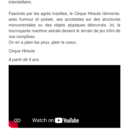
interstellaire.
Fascinés par les agrès insolites, le Cirque Hirsute réinvente,
avec humour et poésie, ses acrobaties sur des structures
monumentales ou des objets atypiques détournés. Ici, la
tournoyante machine astrale devient le terrain de jeu infini de
nos complices.
On en a plein les yeux, plein le coeur.
Cirque Hirsute
A partir de 5 ans