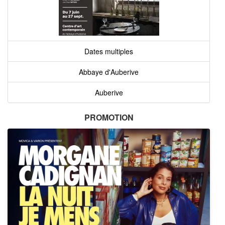
Dates multiples
Abbaye d'Auberive
Auberive
PROMOTION