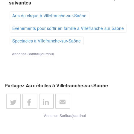
suivantes
Arts du cirque à Villefranche-sur-Saône
Événements pour sortir en famille à Villefranche-sur-Saône
Spectacles à Villefranche-sur-Saône
Annonce Sortiraujourdhui
Partagez Aux étoiles à Villefranche-sur-Saône
Annonce Sortiraujourdhui