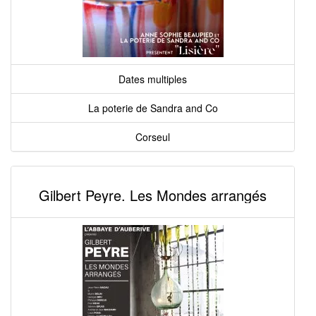
Dates multiples
La poterie de Sandra and Co
Corseul
Gilbert Peyre. Les Mondes arrangés