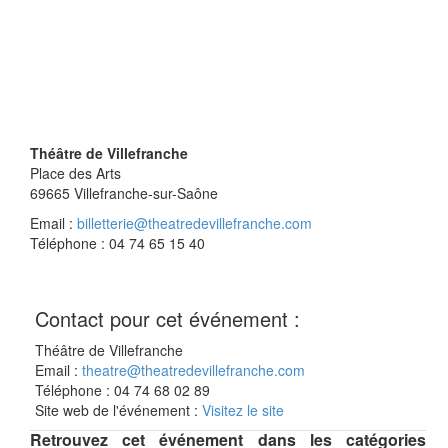
Théâtre de Villefranche
Place des Arts
69665
Villefranche-sur-Saône
Email :
billetterie@theatredevillefranche.com
Téléphone : 04 74 65 15 40
Contact pour cet événement :
Théâtre de Villefranche
Email :
theatre@theatredevillefranche.com
Téléphone : 04 74 68 02 89
Site web de l'événement :
Visitez le site
Retrouvez cet événement dans les catégories