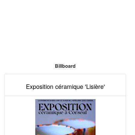
Billboard
Exposition céramique 'Lisière'