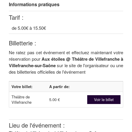
Informations pratiques
Tarif :
de 5.00€ à 15.50€
Billetterie :
Ne ratez pas cet événement et effectuez maintenant votre
réservation pour
Aux étoiles @ Théâtre de Villefranche à
Villefranche-sur-Saône
sur le site de l'organisateur ou une
des billetteries officielles de l'événement
Votre billet:
A partir de:
Théâtre de
5.00 €
Voir le billet
Villefranche
Lieu de l'événement :