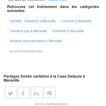
Retrouvez cet événement dans les catégories
suivantes
Caritatif - Solidarité à Marseille
Concerts à Marseille
Concerts pop à Marseille
Festivités à Marseille
Variétés internationales à Marseille
Annonce Sortiraujourdhui
Partagez Soirée caritative à la Casa Delauze à
Marseille
Annonce Sortiraujourdhui