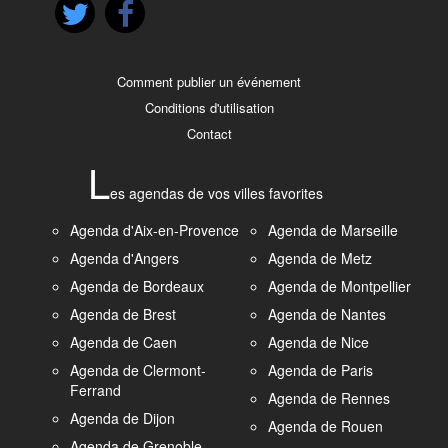
Comment publier un événement
Conditions d'utilisation
Contact
L
es agendas de vos villes favorites
Agenda d'Aix-en-Provence
Agenda de Marseille
Agenda d'Angers
Agenda de Metz
Agenda de Bordeaux
Agenda de Montpellier
Agenda de Brest
Agenda de Nantes
Agenda de Caen
Agenda de Nice
Agenda de Clermont-
Agenda de Paris
Ferrand
Agenda de Rennes
Agenda de Dijon
Agenda de Rouen
Agenda de Grenoble