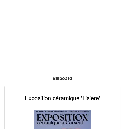
Billboard
Exposition céramique 'Lisière'