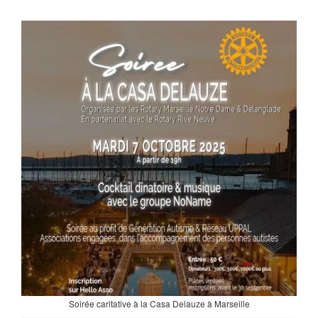
Soirée caritative à la Casa Delauze à Marseille