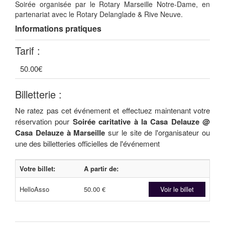
Soirée organisée par le Rotary Marseille Notre-Dame, en
partenariat avec le Rotary Delanglade & Rive Neuve.
Informations pratiques
Tarif :
50.00€
Billetterie :
Ne ratez pas cet événement et effectuez maintenant votre
réservation pour
Soirée caritative à la Casa Delauze @
Casa Delauze à Marseille
sur le site de l'organisateur ou
une des billetteries officielles de l'événement
Votre billet:
A partir de:
HelloAsso
50.00 €
Voir le billet