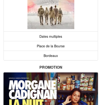
Dates multiples
Place de la Bourse
Bordeaux
PROMOTION