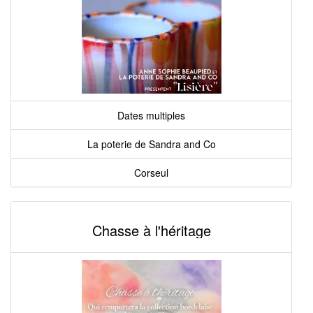
Dates multiples
La poterie de Sandra and Co
Corseul
Chasse à l'héritage