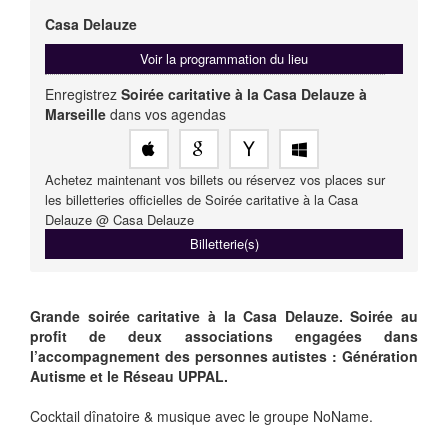
Casa Delauze
Voir la programmation du lieu
Enregistrez
Soirée caritative à la Casa Delauze à
Marseille
dans vos agendas
Achetez maintenant vos billets ou réservez vos places sur
les billetteries officielles de Soirée caritative à la Casa
Delauze @ Casa Delauze
Billetterie(s)
Grande soirée caritative à la Casa Delauze. Soirée au
profit de deux associations engagées dans
l’accompagnement des personnes autistes : Génération
Autisme et le Réseau UPPAL.
Cocktail dînatoire & musique avec le groupe NoName.