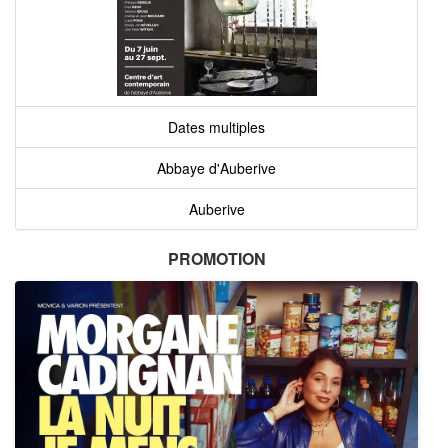
Dates multiples
Abbaye d'Auberive
Auberive
PROMOTION