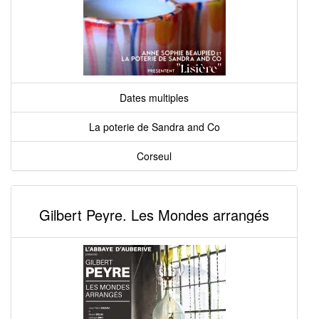
Dates multiples
La poterie de Sandra and Co
Corseul
Gilbert Peyre. Les Mondes arrangés