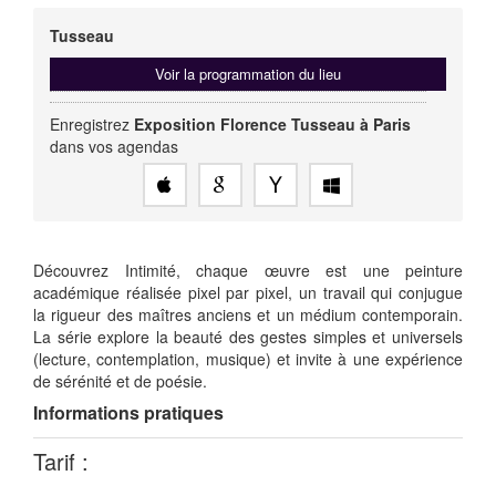
Tusseau
Voir la programmation du lieu
Enregistrez
Exposition Florence Tusseau à Paris
dans vos agendas
Découvrez Intimité, chaque œuvre est une peinture
académique réalisée pixel par pixel, un travail qui conjugue
la rigueur des maîtres anciens et un médium contemporain.
La série explore la beauté des gestes simples et universels
(lecture, contemplation, musique) et invite à une expérience
de sérénité et de poésie.
Informations pratiques
Tarif :