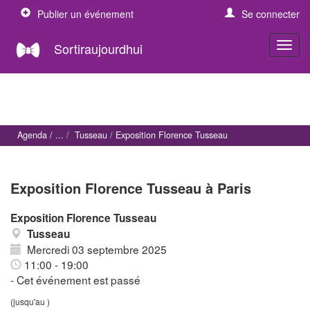
Publier un événement
Se connecter
Sortiraujourdhui
Agenda
Tusseau
Exposition Florence Tusseau
Exposition Florence Tusseau à Paris
Exposition Florence Tusseau
Tusseau
Mercredi 03 septembre 2025
11:00 - 19:00
- Cet événement est passé
(jusqu'au )