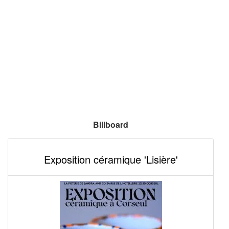
Billboard
Exposition céramique 'Lisière'