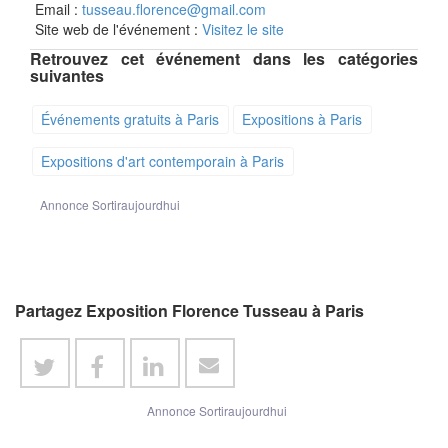
Email :
tusseau.florence@gmail.com
Site web de l'événement :
Visitez le site
Retrouvez cet événement dans les catégories
suivantes
Événements gratuits à Paris
Expositions à Paris
Expositions d'art contemporain à Paris
Annonce Sortiraujourdhui
Partagez Exposition Florence Tusseau à Paris
Annonce Sortiraujourdhui