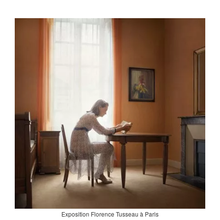
Exposition Florence Tusseau à Paris