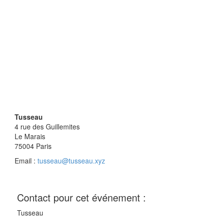
Tusseau
4 rue des Guillemites
Le Marais
75004
Paris
Email :
tusseau@tusseau.xyz
Contact pour cet événement :
Tusseau