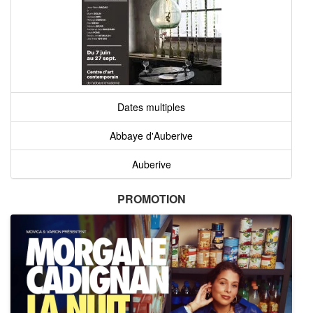
Dates multiples
Abbaye d'Auberive
Auberive
PROMOTION