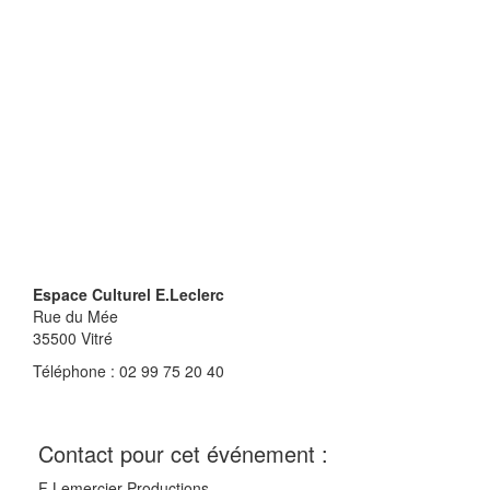
Espace Culturel E.Leclerc
Rue du Mée
35500
Vitré
Téléphone : 02 99 75 20 40
Contact pour cet événement :
F Lemercier Productions