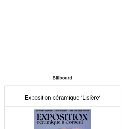
Billboard
Exposition céramique 'Lisière'