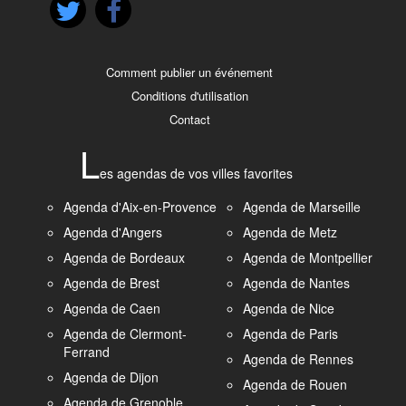
Comment publier un événement
Conditions d'utilisation
Contact
L
es agendas de vos villes favorites
Agenda d'Aix-en-Provence
Agenda de Marseille
Agenda d'Angers
Agenda de Metz
Agenda de Bordeaux
Agenda de Montpellier
Agenda de Brest
Agenda de Nantes
Agenda de Caen
Agenda de Nice
Agenda de Clermont-
Agenda de Paris
Ferrand
Agenda de Rennes
Agenda de Dijon
Agenda de Rouen
Agenda de Grenoble