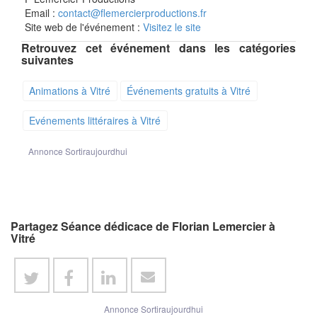
Email :
contact@flemercierproductions.fr
Site web de l'événement :
Visitez le site
Retrouvez cet événement dans les catégories
suivantes
Animations à Vitré
Événements gratuits à Vitré
Evénements littéraires à Vitré
Annonce Sortiraujourdhui
Partagez Séance dédicace de Florian Lemercier à
Vitré
Annonce Sortiraujourdhui