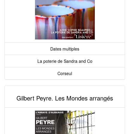
Dates multiples
La poterie de Sandra and Co
Corseul
Gilbert Peyre. Les Mondes arrangés