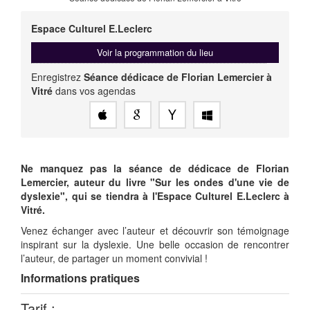
Espace Culturel E.Leclerc
Voir la programmation du lieu
Enregistrez
Séance dédicace de Florian Lemercier à
Vitré
dans vos agendas
Ne manquez pas la séance de dédicace de Florian
Lemercier, auteur du livre "Sur les ondes d'une vie de
dyslexie", qui se tiendra à l'Espace Culturel E.Leclerc à
Vitré.
Venez échanger avec l’auteur et découvrir son témoignage
inspirant sur la dyslexie. Une belle occasion de rencontrer
l’auteur, de partager un moment convivial !
Informations pratiques
Tarif :