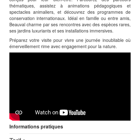
thématiques, assistez à animations pédagogiques et
spectacles animaliers, et découvrez des programmes de
conservation internationaux. Idéal en famille ou entre amis,
Beauval charme par ses rencontres avec des espèces rares,
ses jardins luxuriants et ses installations immersives.
Préparez votre visite pour vivre une journée inoubliable où
émerveillement rime avec engagement pour la nature.
Informations pratiques