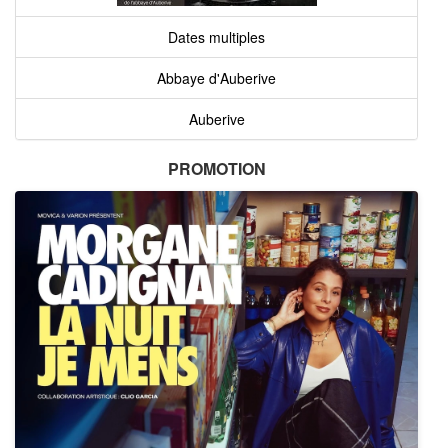
Dates multiples
Abbaye d'Auberive
Auberive
PROMOTION