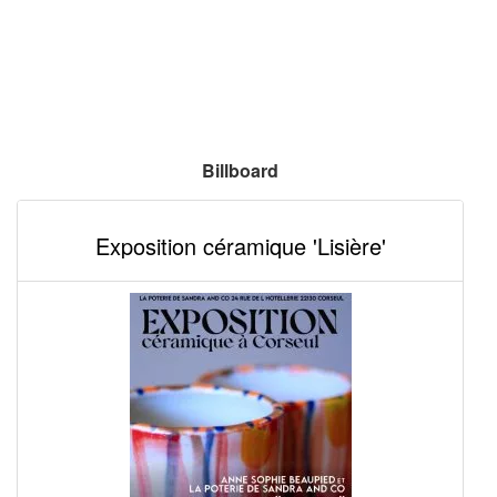
Billboard
Exposition céramique 'Lisière'