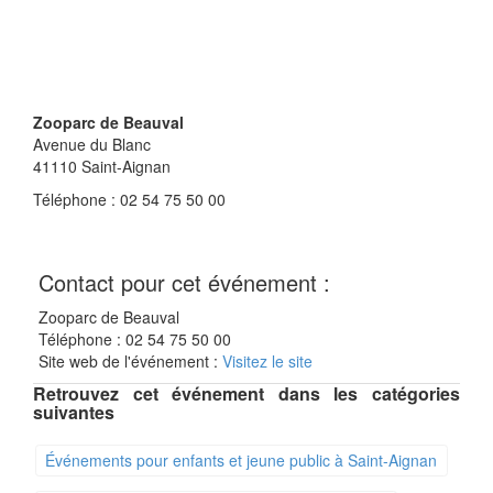
Zooparc de Beauval
Avenue du Blanc
41110
Saint-Aignan
Téléphone : 02 54 75 50 00
Contact pour cet événement :
Zooparc de Beauval
Téléphone : 02 54 75 50 00
Site web de l'événement :
Visitez le site
Retrouvez cet événement dans les catégories
suivantes
Événements pour enfants et jeune public à Saint-Aignan