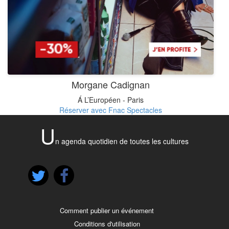
Morgane Cadignan
Á L’Européen - Paris
Réserver avec Fnac Spectacles
U
n agenda quotidien de toutes les cultures
Comment publier un événement
Conditions d'utilisation