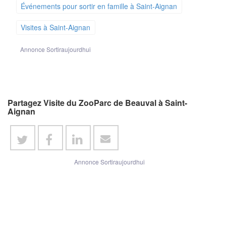
Événements pour sortir en famille à Saint-Aignan
Visites à Saint-Aignan
Annonce Sortiraujourdhui
Partagez Visite du ZooParc de Beauval à Saint-
Aignan
Annonce Sortiraujourdhui