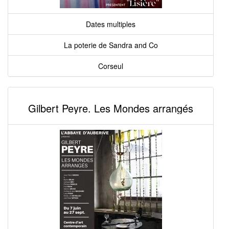
Dates multiples
La poterie de Sandra and Co
Corseul
Gilbert Peyre. Les Mondes arrangés