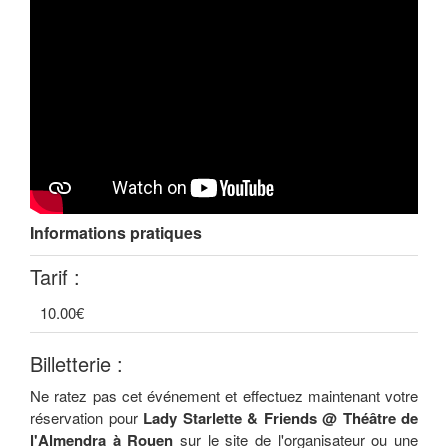
Informations pratiques
Tarif :
10.00€
Billetterie :
Ne ratez pas cet événement et effectuez maintenant votre
réservation pour
Lady Starlette & Friends @ Théâtre de
l'Almendra à Rouen
sur le site de l'organisateur ou une