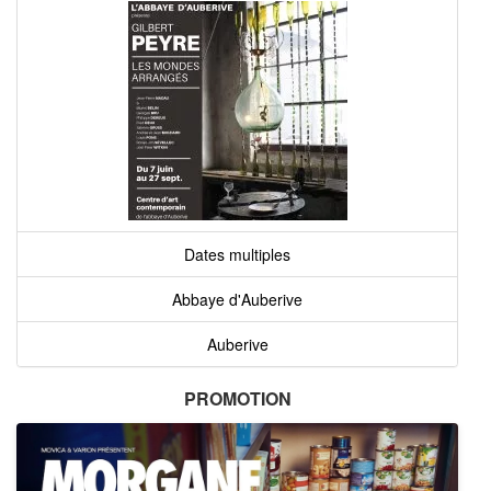
Dates multiples
Abbaye d'Auberive
Auberive
PROMOTION