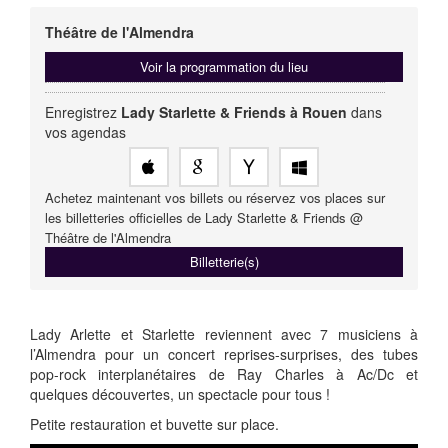
Théâtre de l'Almendra
Voir la programmation du lieu
Enregistrez
Lady Starlette & Friends à Rouen
dans
vos agendas
Achetez maintenant vos billets ou réservez vos places sur
les billetteries officielles de Lady Starlette & Friends @
Théâtre de l'Almendra
Billetterie(s)
Lady Arlette et Starlette reviennent avec 7 musiciens à
l’Almendra pour un concert reprises-surprises, des tubes
pop-rock interplanétaires de Ray Charles à Ac/Dc et
quelques découvertes, un spectacle pour tous !
Petite restauration et buvette sur place.