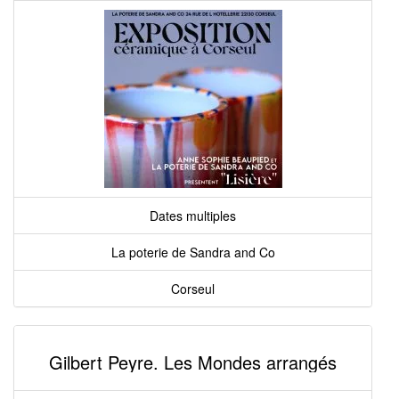
Dates multiples
La poterie de Sandra and Co
Corseul
Gilbert Peyre. Les Mondes arrangés