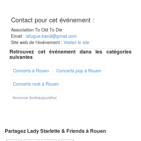
Contact pour cet événement :
Association To Old To Die
Email :
lafugue.band@gmail.com
Site web de l'événement :
Visitez le site
Retrouvez cet événement dans les catégories
suivantes
Concerts à Rouen
Concerts pop à Rouen
Concerts rock à Rouen
Annonce Sortiraujourdhui
Partagez Lady Starlette & Friends à Rouen