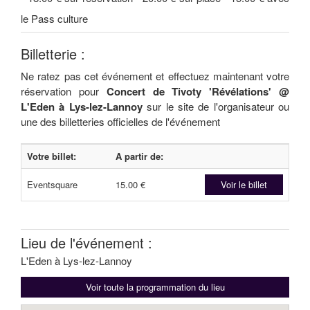
le Pass culture
Billetterie :
Ne ratez pas cet événement et effectuez maintenant votre
réservation pour
Concert de Tivoty 'Révélations' @
L'Eden à Lys-lez-Lannoy
sur le site de l'organisateur ou
une des billetteries officielles de l'événement
Votre billet:
A partir de:
Eventsquare
15.00 €
Voir le billet
Lieu de l'événement :
L'Eden à Lys-lez-Lannoy
Voir toute la programmation du lieu