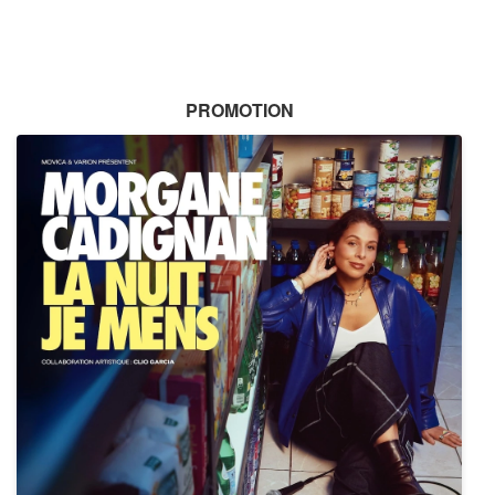
PROMOTION