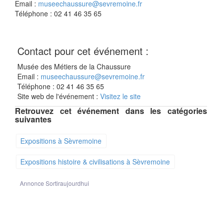
Email :
museechaussure@sevremoine.fr
Téléphone : 02 41 46 35 65
Contact pour cet événement :
Musée des Métiers de la Chaussure
Email :
museechaussure@sevremoine.fr
Téléphone : 02 41 46 35 65
Site web de l'événement :
Visitez le site
Retrouvez cet événement dans les catégories
suivantes
Expositions à Sèvremoine
Expositions histoire & civilisations à Sèvremoine
Annonce Sortiraujourdhui