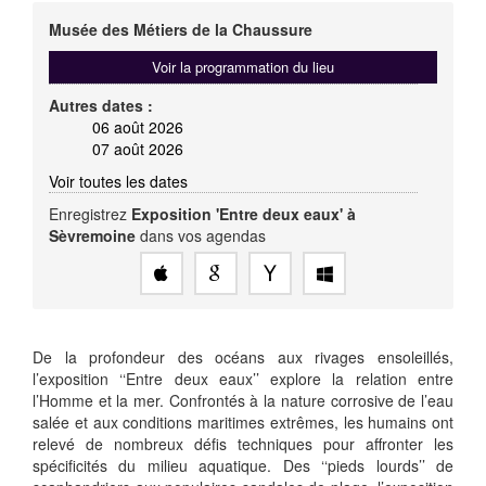
Musée des Métiers de la Chaussure
Voir la programmation du lieu
Autres dates :
06 août 2026
07 août 2026
Voir toutes les dates
Enregistrez
Exposition 'Entre deux eaux' à
Sèvremoine
dans vos agendas
De la profondeur des océans aux rivages ensoleillés,
l’exposition ‘‘Entre deux eaux’’ explore la relation entre
l’Homme et la mer. Confrontés à la nature corrosive de l’eau
salée et aux conditions maritimes extrêmes, les humains ont
relevé de nombreux défis techniques pour affronter les
spécificités du milieu aquatique. Des ‘‘pieds lourds’’ de