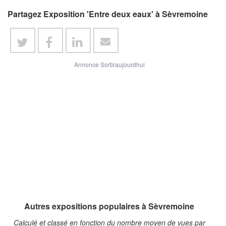
Partagez Exposition 'Entre deux eaux' à Sèvremoine
Annonce Sortiraujourdhui
Autres expositions populaires à Sèvremoine
Calculé et classé en fonction du nombre moyen de vues par