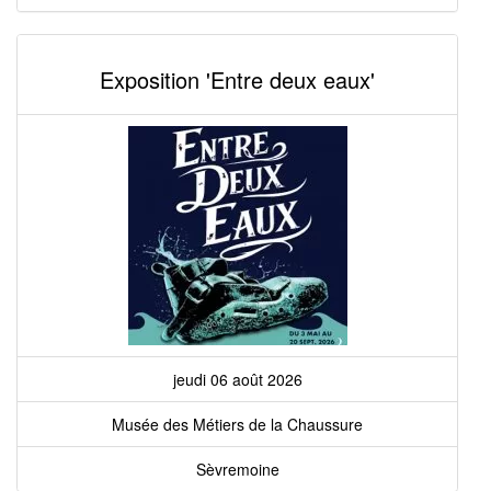
Exposition 'Entre deux eaux'
jeudi 06 août 2026
Musée des Métiers de la Chaussure
Sèvremoine