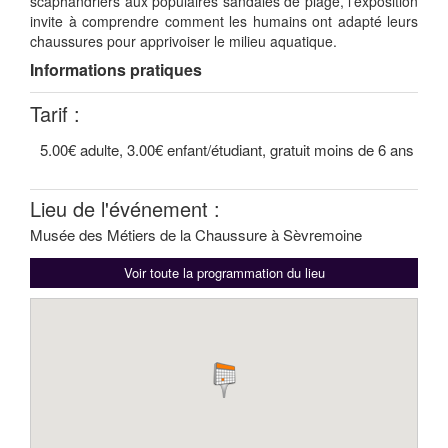
scaphandriers aux populaires sandales de plage, l’exposition
invite à comprendre comment les humains ont adapté leurs
chaussures pour apprivoiser le milieu aquatique.
Informations pratiques
Tarif :
5.00€ adulte, 3.00€ enfant/étudiant, gratuit moins de 6 ans
Lieu de l'événement :
Musée des Métiers de la Chaussure à Sèvremoine
Voir toute la programmation du lieu