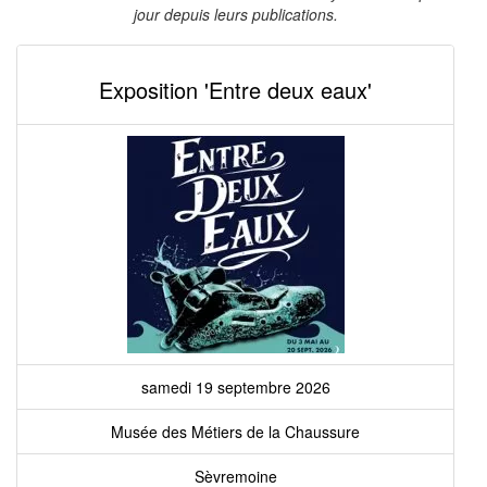
jour depuis leurs publications.
Exposition 'Entre deux eaux'
samedi 19 septembre 2026
Musée des Métiers de la Chaussure
Sèvremoine