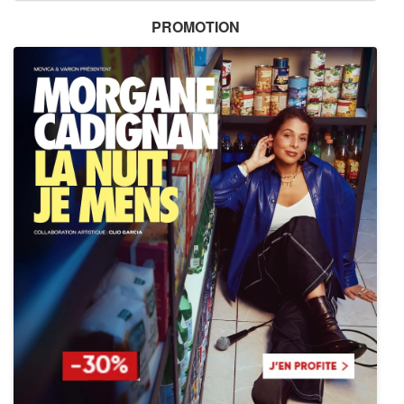
PROMOTION