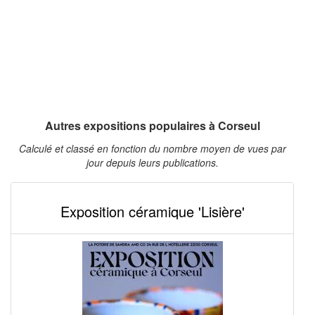
Autres expositions populaires à Corseul
Calculé et classé en fonction du nombre moyen de vues par
jour depuis leurs publications.
Exposition céramique 'Lisière'