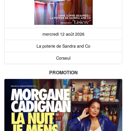
mercredi 12 août 2026
La poterie de Sandra and Co
Corseul
PROMOTION