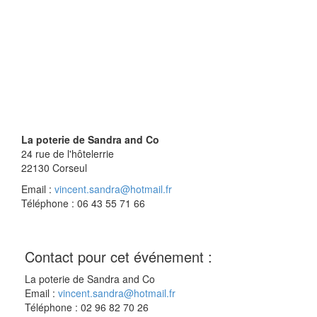
La poterie de Sandra and Co
24 rue de l'hôtelerrie
22130
Corseul
Email :
vincent.sandra@hotmail.fr
Téléphone : 06 43 55 71 66
Contact pour cet événement :
La poterie de Sandra and Co
Email :
vincent.sandra@hotmail.fr
Téléphone : 02 96 82 70 26