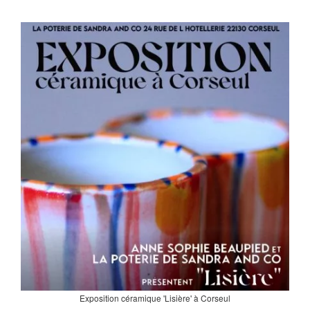
Exposition céramique 'Lisière' à Corseul