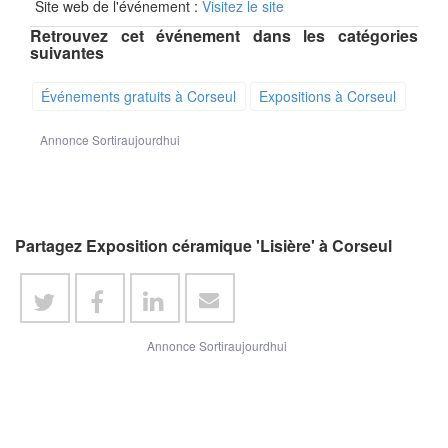
Site web de l'événement :
Visitez le site
Retrouvez cet événement dans les catégories
suivantes
Événements gratuits à Corseul
Expositions à Corseul
Annonce Sortiraujourdhui
Partagez Exposition céramique 'Lisière' à Corseul
Annonce Sortiraujourdhui