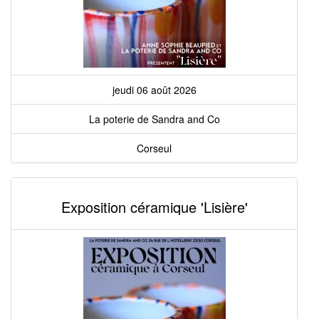
jeudi 06 août 2026
La poterie de Sandra and Co
Corseul
Exposition céramique 'Lisière'