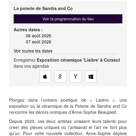
La poterie de Sandra and Co
Voir la programmation du lieu
Autres dates :
06 août 2026
07 août 2026
Voir toutes les dates
Enregistrez
Exposition céramique 'Lisière' à Corseul
dans vos agendas
Plongez dans l’univers poétique de « Lisière », une
exposition où la céramique de la Poterie de Sandra and Co
rencontre les décors oniriques d’Anne-Sophie Beaupied.
Depuis 2020, ces deux artistes unissent leurs talents pour
créer des pièces uniques où l’artisanat et l’art ne font plus
qu’un. Pour cette nouvelle collection, Anne-Sophie déploie