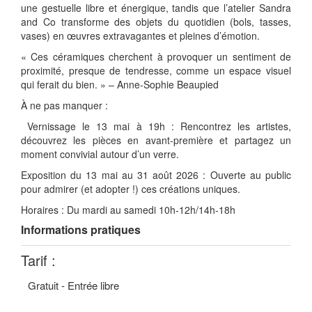
une gestuelle libre et énergique, tandis que l’atelier Sandra
and Co transforme des objets du quotidien (bols, tasses,
vases) en œuvres extravagantes et pleines d’émotion.
« Ces céramiques cherchent à provoquer un sentiment de
proximité, presque de tendresse, comme un espace visuel
qui ferait du bien. » – Anne-Sophie Beaupied
À ne pas manquer :
Vernissage le 13 mai à 19h : Rencontrez les artistes,
découvrez les pièces en avant-première et partagez un
moment convivial autour d’un verre.
Exposition du 13 mai au 31 août 2026 : Ouverte au public
pour admirer (et adopter !) ces créations uniques.
Horaires : Du mardi au samedi 10h-12h/14h-18h
Informations pratiques
Tarif :
Gratuit - Entrée libre