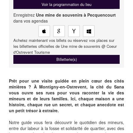
Voir la programmation du lieu
Enregistrez
Une mine de souvenirs à Pecquencourt
dans vos agendas
Achetez maintenant vos billets ou réservez vos places sur
les billetteries officielles de Une mine de souvenirs @ Coeur
d'Ostrevent Tourisme
Billetterie(s)
Prêt pour une visite guidée en plein cœur des cités
minières ? À Montigny-en-Ostrevent, la cité du Sana
vous ouvre ses rues pour vous raconter la vie des
mineurs et de leurs familles. Ici, chaque maison a une
histoire, chaque rue un secret, et chaque anecdote est
un petit trésor à extraire.
Notre guide vous fera découvrir le quotidien des mineurs,
entre dur labeur à la fosse et solidarité de quartier, avec des