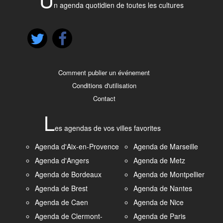
n agenda quotidien de toutes les cultures
Comment publier un événement
Conditions d'utilisation
Contact
L
es agendas de vos villes favorites
Agenda d'Aix-en-Provence
Agenda de Marseille
Agenda d'Angers
Agenda de Metz
Agenda de Bordeaux
Agenda de Montpellier
Agenda de Brest
Agenda de Nantes
Agenda de Caen
Agenda de Nice
Agenda de Clermont-
Agenda de Paris