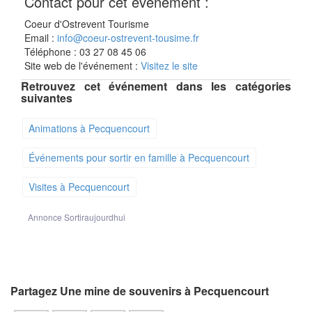
Contact pour cet événement :
Coeur d'Ostrevent Tourisme
Email :
info@coeur-ostrevent-tousime.fr
Téléphone : 03 27 08 45 06
Site web de l'événement :
Visitez le site
Retrouvez cet événement dans les catégories
suivantes
Animations à Pecquencourt
Événements pour sortir en famille à Pecquencourt
Visites à Pecquencourt
Annonce Sortiraujourdhui
Partagez Une mine de souvenirs à Pecquencourt