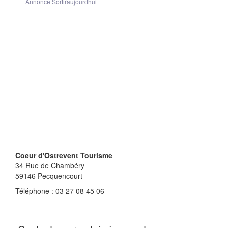
Annonce Sortiraujourdhui
Coeur d'Ostrevent Tourisme
34 Rue de Chambéry
59146
Pecquencourt
Téléphone : 03 27 08 45 06