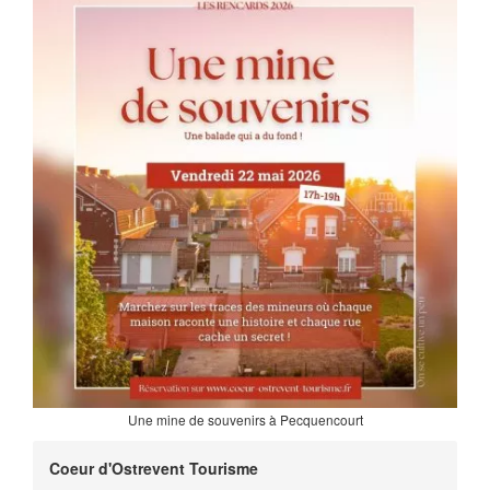
Une mine de souvenirs à Pecquencourt
Coeur d'Ostrevent Tourisme