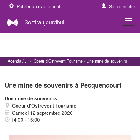
Publier un événement
Se connecter
Sortiraujourdhui
Agenda
Coeur d'Ostrevent Tourisme
Une mine de souvenirs
Une mine de souvenirs à Pecquencourt
Une mine de souvenirs
Coeur d'Ostrevent Tourisme
Samedi 12 septembre 2026
14:00 - 16:00