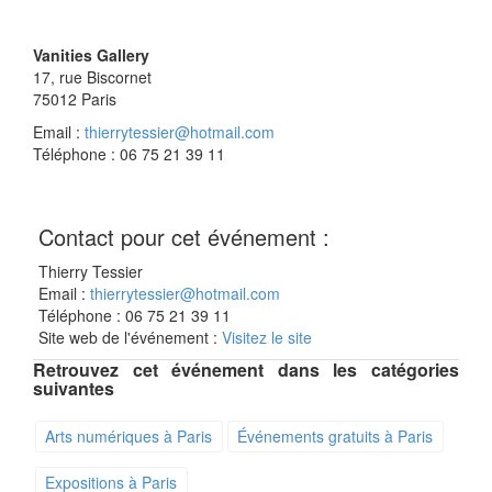
Vanities Gallery
17, rue Biscornet
75012
Paris
Email :
thierrytessier@hotmail.com
Téléphone : 06 75 21 39 11
Contact pour cet événement :
Thierry Tessier
Email :
thierrytessier@hotmail.com
Téléphone : 06 75 21 39 11
Site web de l'événement :
Visitez le site
Retrouvez cet événement dans les catégories
suivantes
Arts numériques à Paris
Événements gratuits à Paris
Expositions à Paris