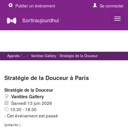
Publier un événement
Se connecter
Sortiraujourdhui
Agenda
Vanities Gallery
Stratégie de la Douceur
Stratégie de la Douceur à Paris
Stratégie de la Douceur
Vanities Gallery
Samedi 13 juin 2026
10:30 - 18:30
- Cet événement est passé
(jusqu'au )