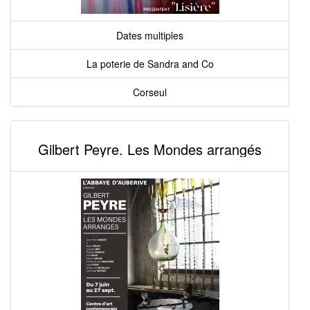
Dates multiples
La poterie de Sandra and Co
Corseul
Gilbert Peyre. Les Mondes arrangés