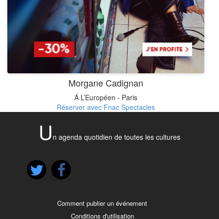
Morgane Cadignan
Á L’Européen - Paris
Réserver avec Fnac Spectacles
U
n agenda quotidien de toutes les cultures
Comment publier un événement
Conditions d'utilisation