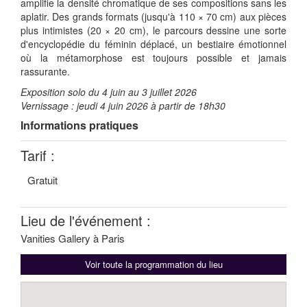
amplifie la densité chromatique de ses compositions sans les
aplatir. Des grands formats (jusqu'à 110 × 70 cm) aux pièces
plus intimistes (20 × 20 cm), le parcours dessine une sorte
d'encyclopédie du féminin déplacé, un bestiaire émotionnel
où la métamorphose est toujours possible et jamais
rassurante.
Exposition solo du 4 juin au 3 juillet 2026
Vernissage : jeudi 4 juin 2026 à partir de 18h30
Informations pratiques
Tarif :
Gratuit
Lieu de l'événement :
Vanities Gallery à Paris
Voir toute la programmation du lieu