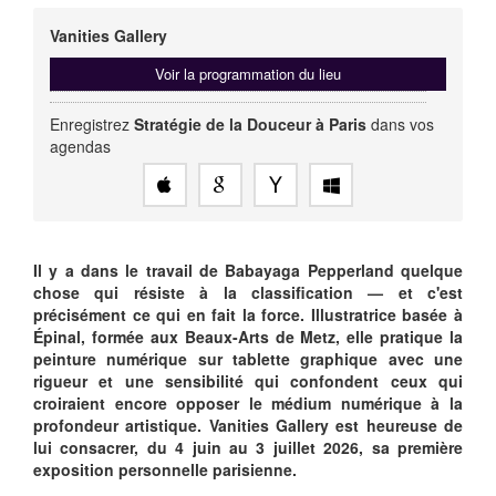
Vanities Gallery
Voir la programmation du lieu
Enregistrez
Stratégie de la Douceur à Paris
dans vos
agendas
Il y a dans le travail de Babayaga Pepperland quelque
chose qui résiste à la classification — et c'est
précisément ce qui en fait la force. Illustratrice basée à
Épinal, formée aux Beaux-Arts de Metz, elle pratique la
peinture numérique sur tablette graphique avec une
rigueur et une sensibilité qui confondent ceux qui
croiraient encore opposer le médium numérique à la
profondeur artistique. Vanities Gallery est heureuse de
lui consacrer, du 4 juin au 3 juillet 2026, sa première
exposition personnelle parisienne.