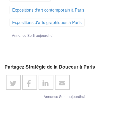
Expositions d'art contemporain à Paris
Expositions d'arts graphiques à Paris
Annonce Sortiraujourdhui
Partagez Stratégie de la Douceur à Paris
Annonce Sortiraujourdhui