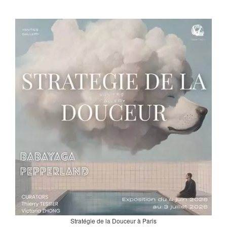
Stratégie de la Douceur à Paris