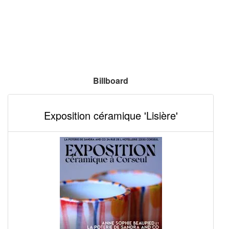
Billboard
Exposition céramique 'Lisière'