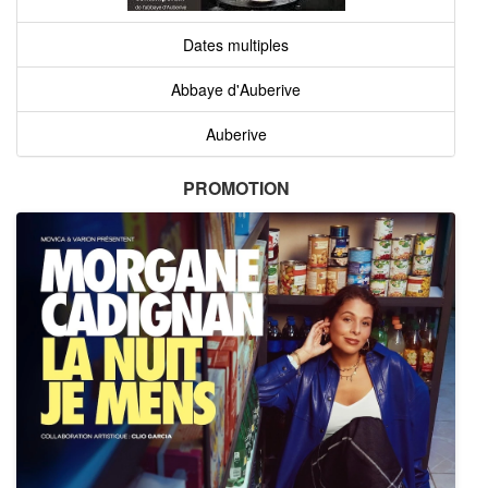
Dates multiples
Abbaye d'Auberive
Auberive
PROMOTION