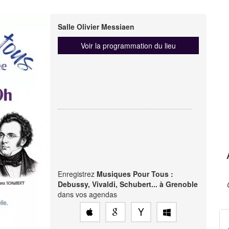
Salle Olivier Messiaen
Voir la programmation du lieu
Enregistrez
Musiques Pour Tous :
Debussy, Vivaldi, Schubert... à Grenoble
dans vos agendas