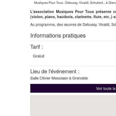
Musiques Pour Tous : Debussy, Vivaldi, Schubert... à Gren
L'association Musiques Pour Tous présente c
(violon, piano, hautbois, clarinette, flute, etc..) 
Au programme, des œuvres de Debussy, Vivaldi, Sch
Informations pratiques
Tarif :
Gratuit
Lieu de l'événement :
Salle Olivier Messiaen à Grenoble
Voir toute l