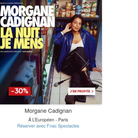
Morgane Cadignan
Á L’Européen - Paris
Réserver avec Fnac Spectacles