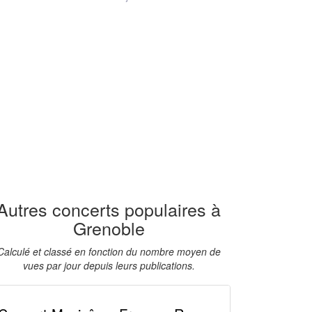
Autres concerts populaires à
Grenoble
Calculé et classé en fonction du nombre moyen de
vues par jour depuis leurs publications.