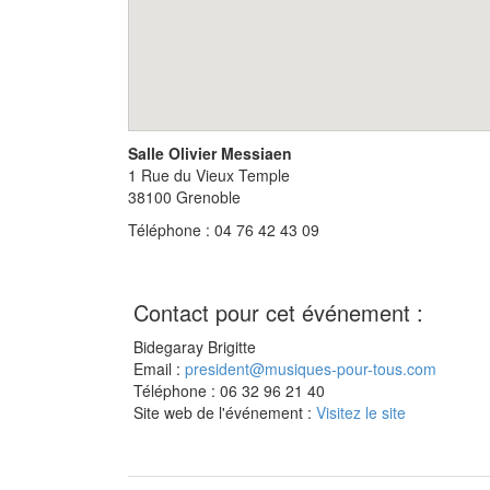
Salle Olivier Messiaen
1 Rue du Vieux Temple
38100
Grenoble
Téléphone : 04 76 42 43 09
Contact pour cet événement :
Bidegaray Brigitte
Email :
president@musiques-pour-tous.com
Téléphone : 06 32 96 21 40
Site web de l'événement :
Visitez le site