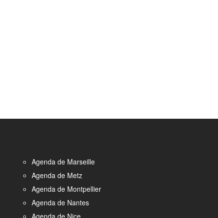
Agenda de Marseille
Agenda de Metz
Agenda de Montpellier
Agenda de Nantes
Agenda de Nice