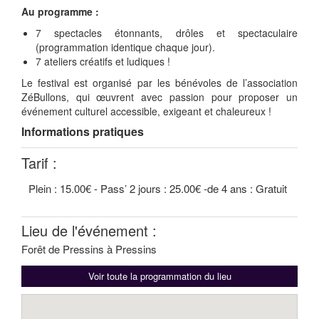
Au programme :
7 spectacles étonnants, drôles et spectaculaire
(programmation identique chaque jour).
7 ateliers créatifs et ludiques !
Le festival est organisé par les bénévoles de l’association
ZéBullons, qui œuvrent avec passion pour proposer un
événement culturel accessible, exigeant et chaleureux !
Informations pratiques
Tarif :
Plein : 15.00€ - Pass’ 2 jours : 25.00€ -de 4 ans : Gratuit
Lieu de l'événement :
Forêt de Pressins à Pressins
Voir toute la programmation du lieu