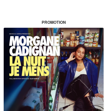
PROMOTION