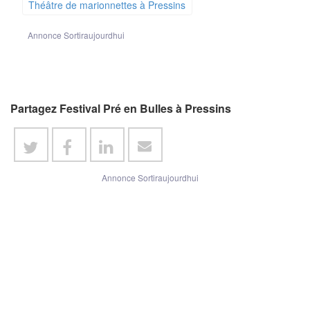
Théâtre de marionnettes à Pressins
Annonce Sortiraujourdhui
Partagez Festival Pré en Bulles à Pressins
Annonce Sortiraujourdhui