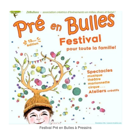
Festival Pré en Bulles à Pressins