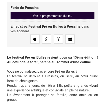
Forêt de Pressins
Voir la programmation du lieu
Enregistrez
Festival Pré en Bulles à Pressins
dans
vos agendas
Le festival Pré en Bulles revient pour sa 13ème édition !
Au cœur de la forêt, perché au sommet d’une colline…
Vous ne connaissez pas encore Pré en Bulles ?
Le festival se déroule à Pressins, en Isère, au cœur d’une
forêt de châtaigniers.
Pendant quatre jours, de 10h à 18h, petits et grands vivent
une expérience artistique et conviviale en pleine nature.
Un événement à partager en famille, entre amis ou en
groupe.