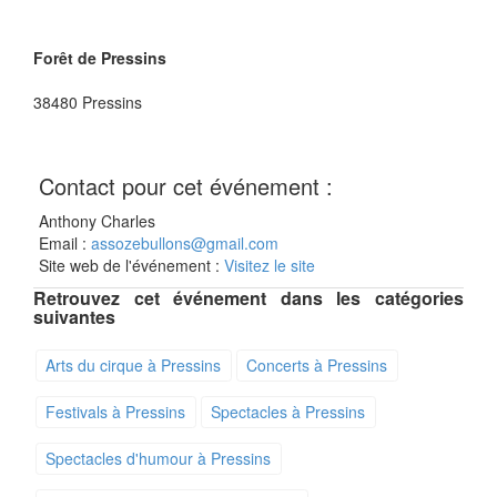
Forêt de Pressins
38480
Pressins
Contact pour cet événement :
Anthony Charles
Email :
assozebullons@gmail.com
Site web de l'événement :
Visitez le site
Retrouvez cet événement dans les catégories
suivantes
Arts du cirque à Pressins
Concerts à Pressins
Festivals à Pressins
Spectacles à Pressins
Spectacles d'humour à Pressins