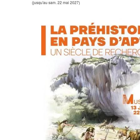
(jusqu'au sam. 22 mai 2027)