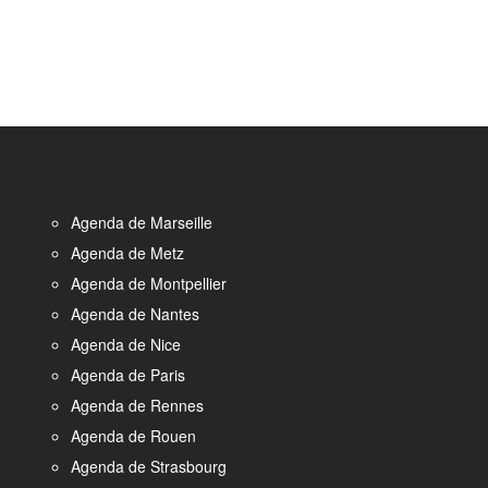
Agenda de Marseille
Agenda de Metz
Agenda de Montpellier
Agenda de Nantes
Agenda de Nice
Agenda de Paris
Agenda de Rennes
Agenda de Rouen
Agenda de Strasbourg