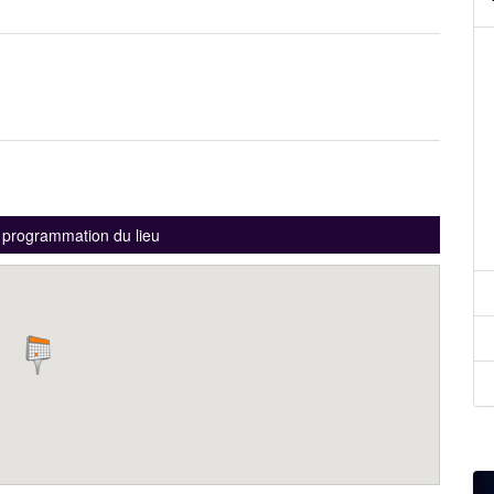
a programmation du lieu