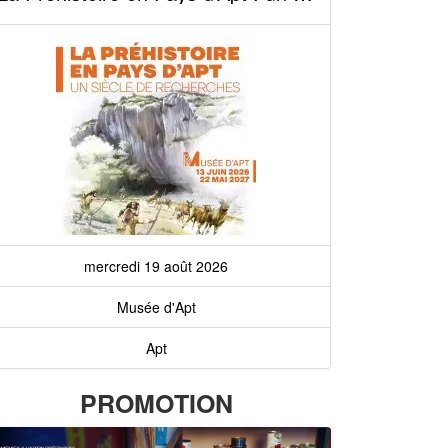
mercredi 19 août 2026
Musée d'Apt
Apt
PROMOTION