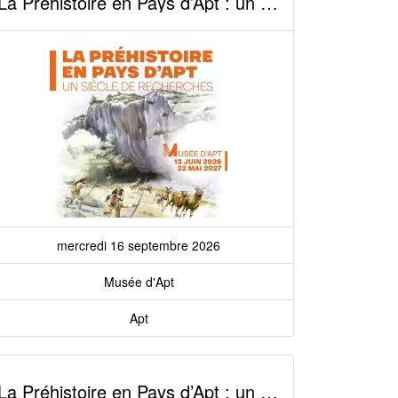
La Préhistoire en Pays d’Apt : un siècle de recherches
mercredi 16 septembre 2026
Musée d'Apt
Apt
La Préhistoire en Pays d’Apt : un siècle de recherches