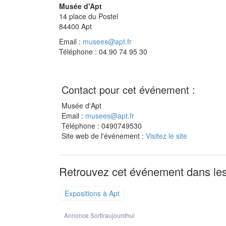
Musée d'Apt
14 place du Postel
84400
Apt
Email :
musees@apt.fr
Téléphone : 04 90 74 95 30
Contact pour cet événement :
Musée d'Apt
Email :
musees@apt.fr
Téléphone : 0490749530
Site web de l'événement :
Visitez le site
Retrouvez cet événement dans les
Expositions à Apt
Annonce Sortiraujourdhui