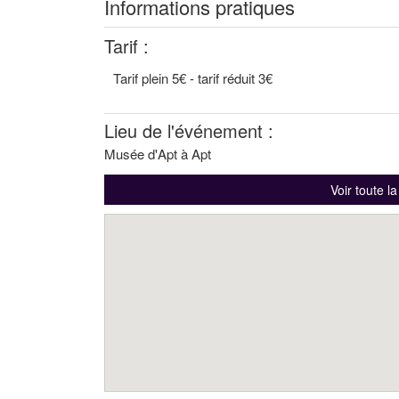
Informations pratiques
Tarif :
Tarif plein 5€ - tarif réduit 3€
Lieu de l'événement :
Musée d'Apt à Apt
Voir toute l