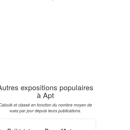
Autres expositions populaires
à Apt
Calculé et classé en fonction du nombre moyen de
vues par jour depuis leurs publications.