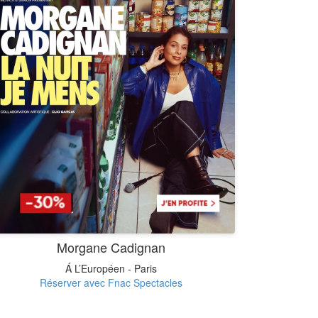
Morgane Cadignan
Á L’Européen - Paris
Réserver avec Fnac Spectacles