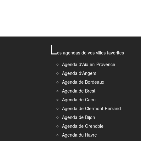
L
es agendas de vos villes favorites
Agenda d'Aix-en-Provence
Agenda d'Angers
Agenda de Bordeaux
Agenda de Brest
Agenda de Caen
Agenda de Clermont-Ferrand
Agenda de Dijon
Agenda de Grenoble
Agenda du Havre