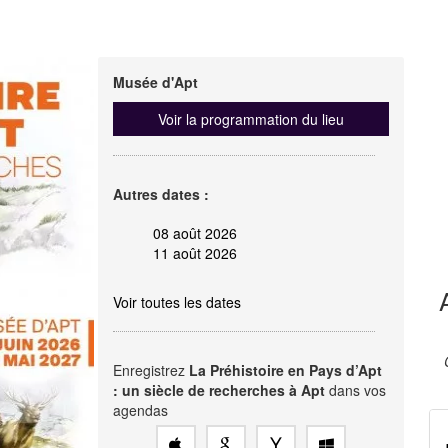
Musée d'Apt
Voir la programmation du lieu
Autres dates :
08 août 2026
11 août 2026
Voir toutes les dates
Enregistrez
La Préhistoire en Pays d’Apt
: un siècle de recherches à Apt
dans vos
agendas