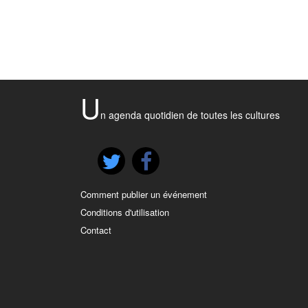
U
n agenda quotidien de toutes les cultures
Comment publier un événement
Conditions d'utilisation
Contact