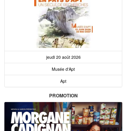
jeudi 20 août 2026
Musée d'Apt
Apt
PROMOTION