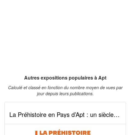
Autres expositions populaires à Apt
Calculé et classé en fonction du nombre moyen de vues par
jour depuis leurs publications.
La Préhistoire en Pays d’Apt : un siècle de recherches