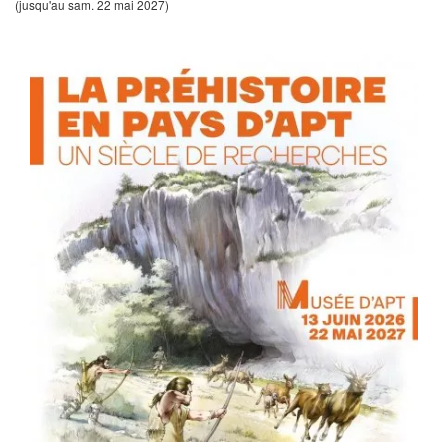
(jusqu'au sam. 22 mai 2027)