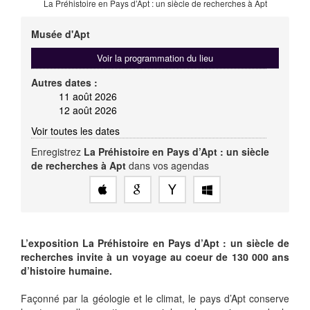
La Préhistoire en Pays d’Apt : un siècle de recherches à Apt
Musée d'Apt
Voir la programmation du lieu
Autres dates :
11 août 2026
12 août 2026
Voir toutes les dates
Enregistrez
La Préhistoire en Pays d’Apt : un siècle
de recherches à Apt
dans vos agendas
L’exposition La Préhistoire en Pays d’Apt : un siècle de
recherches invite à un voyage au coeur de 130 000 ans
d’histoire humaine.
Façonné par la géologie et le climat, le pays d’Apt conserve