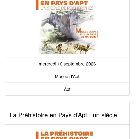
mercredi 16 septembre 2026
Musée d'Apt
Apt
La Préhistoire en Pays d’Apt : un siècle de recherches