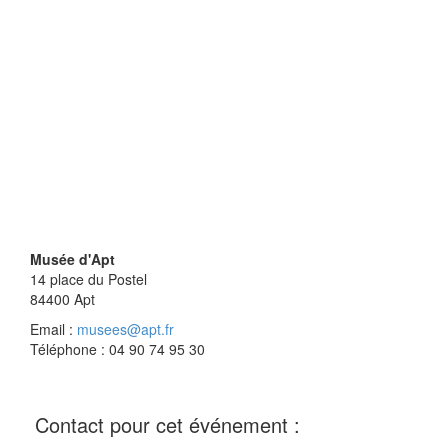
Musée d'Apt
14 place du Postel
84400
Apt
Email :
musees@apt.fr
Téléphone : 04 90 74 95 30
Contact pour cet événement :