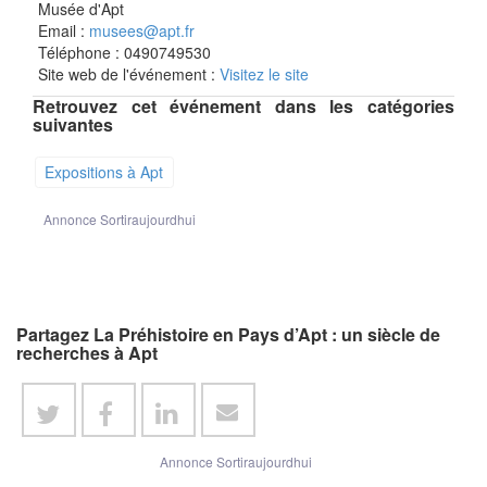
Musée d'Apt
Email :
musees@apt.fr
Téléphone : 0490749530
Site web de l'événement :
Visitez le site
Retrouvez cet événement dans les catégories
suivantes
Expositions à Apt
Annonce Sortiraujourdhui
Partagez La Préhistoire en Pays d’Apt : un siècle de
recherches à Apt
Annonce Sortiraujourdhui