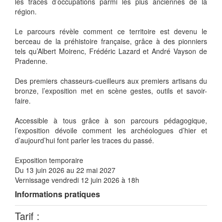
les traces d’occupations parmi les plus anciennes de la
région.
Le parcours révèle comment ce territoire est devenu le
berceau de la préhistoire française, grâce à des pionniers
tels qu’Albert Moirenc, Frédéric Lazard et André Vayson de
Pradenne.
Des premiers chasseurs-cueilleurs aux premiers artisans du
bronze, l’exposition met en scène gestes, outils et savoir-
faire.
Accessible à tous grâce à son parcours pédagogique,
l’exposition dévoile comment les archéologues d’hier et
d’aujourd’hui font parler les traces du passé.
Exposition temporaire
Du 13 juin 2026 au 22 mai 2027
Vernissage vendredi 12 juin 2026 à 18h
Informations pratiques
Tarif :