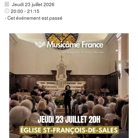
Jeudi 23 juillet 2026
20:00 - 21:15
- Cet événement est passé