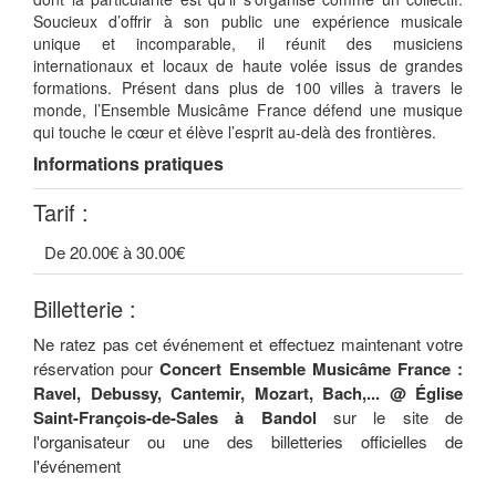
Soucieux d’offrir à son public une expérience musicale
unique et incomparable, il réunit des musiciens
internationaux et locaux de haute volée issus de grandes
formations. Présent dans plus de 100 villes à travers le
monde, l’Ensemble Musicâme France défend une musique
qui touche le cœur et élève l’esprit au-delà des frontières.
Informations pratiques
Tarif :
De 20.00€ à 30.00€
Billetterie :
Ne ratez pas cet événement et effectuez maintenant votre
réservation pour
Concert Ensemble Musicâme France :
Ravel, Debussy, Cantemir, Mozart, Bach,... @ Église
Saint-François-de-Sales à Bandol
sur le site de
l'organisateur ou une des billetteries officielles de
l'événement