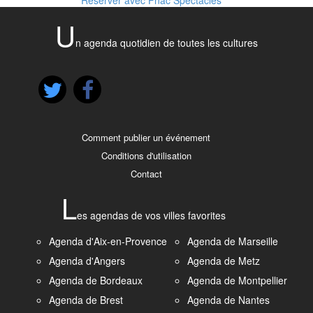
U
n agenda quotidien de toutes les cultures
Comment publier un événement
Conditions d'utilisation
Contact
L
es agendas de vos villes favorites
Agenda d'Aix-en-Provence
Agenda de Marseille
Agenda d'Angers
Agenda de Metz
Agenda de Bordeaux
Agenda de Montpellier
Agenda de Brest
Agenda de Nantes