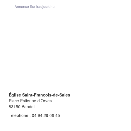
Annonce Sortiraujourdhui
Église Saint-François-de-Sales
Place Estienne d'Orves
83150
Bandol
Téléphone : 04 94 29 06 45