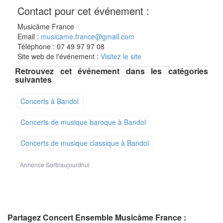
Contact pour cet événement :
Musicâme France
Email :
musicame.france@gmail.com
Téléphone : 07 49 97 97 08
Site web de l'événement :
Visitez le site
Retrouvez cet événement dans les catégories
suivantes
Concerts à Bandol
Concerts de musique baroque à Bandol
Concerts de musique classique à Bandol
Annonce Sortiraujourdhui
Partagez Concert Ensemble Musicâme France :