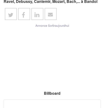
Ravel, Debussy, Cantemir, Mozart, Bach,... à Bandol
Annonce Sortiraujourdhui
Billboard