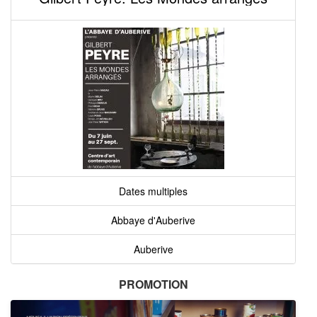
Dates multiples
Abbaye d'Auberive
Auberive
PROMOTION