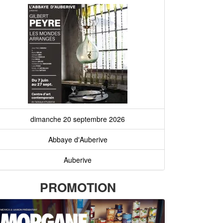
dimanche 20 septembre 2026
Abbaye d'Auberive
Auberive
PROMOTION