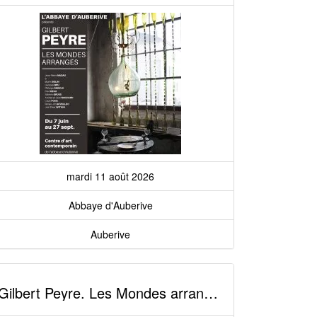
mardi 11 août 2026
Abbaye d'Auberive
Auberive
Gilbert Peyre. Les Mondes arrangés