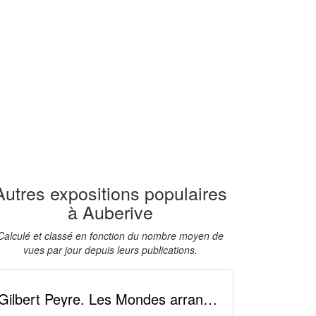
Autres expositions populaires
à Auberive
Calculé et classé en fonction du nombre moyen de
vues par jour depuis leurs publications.
Gilbert Peyre. Les Mondes arrangés