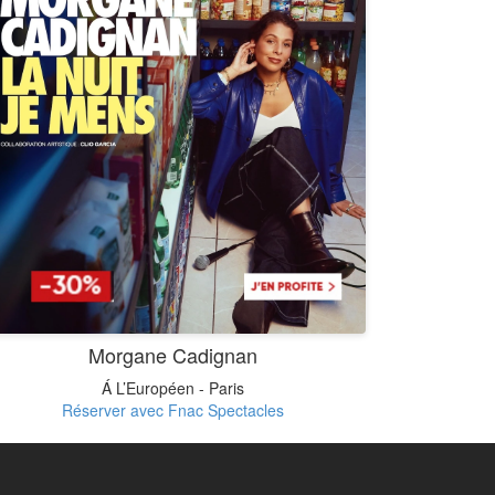
Morgane Cadignan
Á L’Européen - Paris
Réserver avec Fnac Spectacles