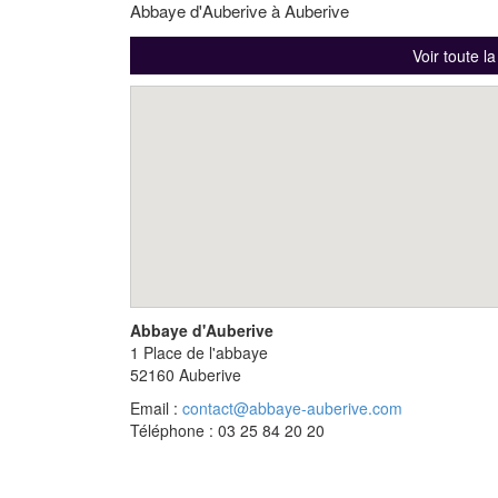
Abbaye d'Auberive à Auberive
Voir toute l
Abbaye d'Auberive
1 Place de l'abbaye
52160
Auberive
Email :
contact@abbaye-auberive.com
Téléphone : 03 25 84 20 20