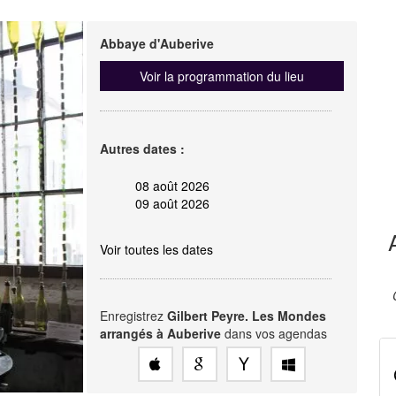
Abbaye d'Auberive
Voir la programmation du lieu
Autres dates :
08 août 2026
09 août 2026
Voir toutes les dates
Enregistrez
Gilbert Peyre. Les Mondes
arrangés à Auberive
dans vos agendas