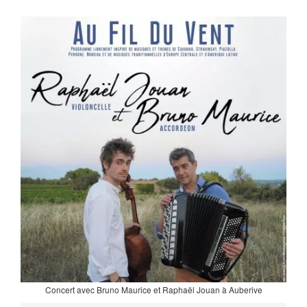
Concert avec Bruno Maurice et Raphaël Jouan à Auberive