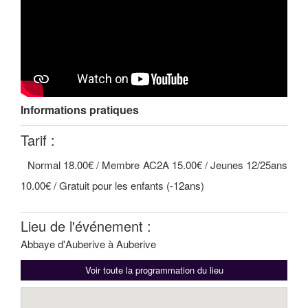
Informations pratiques
Tarif :
Normal 18.00€ / Membre AC2A 15.00€ / Jeunes 12/25ans
10.00€ / Gratuit pour les enfants (-12ans)
Lieu de l'événement :
Abbaye d'Auberive à Auberive
Voir toute la programmation du lieu