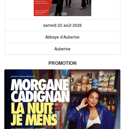
samedi 22 août 2026
Abbaye d'Auberive
Auberive
PROMOTION