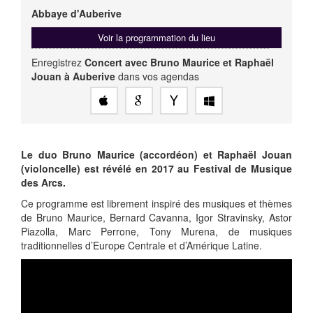
Abbaye d'Auberive
Voir la programmation du lieu
Enregistrez
Concert avec Bruno Maurice et Raphaël
Jouan à Auberive
dans vos agendas
Le duo Bruno Maurice (accordéon) et Raphaël Jouan
(violoncelle) est révélé en 2017 au Festival de Musique
des Arcs.
Ce programme est librement inspiré des musiques et thèmes
de Bruno Maurice, Bernard Cavanna, Igor Stravinsky, Astor
Piazolla, Marc Perrone, Tony Murena, de musiques
traditionnelles d’Europe Centrale et d’Amérique Latine.