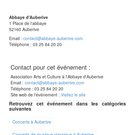
Abbaye d'Auberive
1 Place de l'abbaye
52160
Auberive
Email :
contact@abbaye-auberive.com
Téléphone : 03 25 84 20 20
Contact pour cet événement :
Association Arts et Culture à l'Abbaye d'Auberive
Email :
contact@abbaye-auberive.com
Téléphone : 03 25 84 20 20
Site web de l'événement :
Visitez le site
Retrouvez cet événement dans les catégories
suivantes
Concerts à Auberive
Concerts de musique classique à Auberive