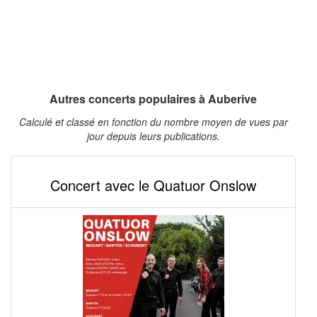
Autres concerts populaires à Auberive
Calculé et classé en fonction du nombre moyen de vues par
jour depuis leurs publications.
Concert avec le Quatuor Onslow