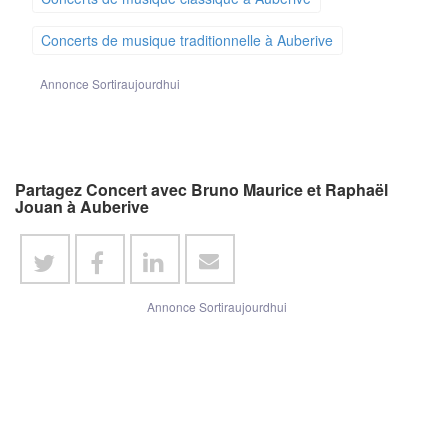
Concerts de musique traditionnelle à Auberive
Annonce Sortiraujourdhui
Partagez Concert avec Bruno Maurice et Raphaël
Jouan à Auberive
Annonce Sortiraujourdhui