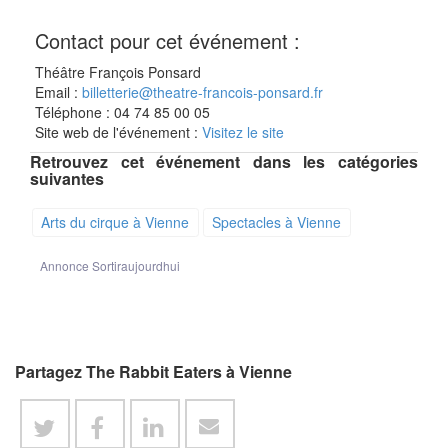
Contact pour cet événement :
Théâtre François Ponsard
Email :
billetterie@theatre-francois-ponsard.fr
Téléphone : 04 74 85 00 05
Site web de l'événement :
Visitez le site
Retrouvez cet événement dans les catégories
suivantes
Arts du cirque à Vienne
Spectacles à Vienne
Annonce Sortiraujourdhui
Partagez The Rabbit Eaters à Vienne