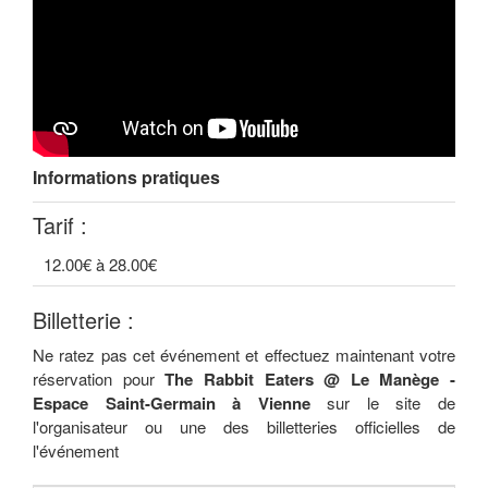
Informations pratiques
Tarif :
12.00€ à 28.00€
Billetterie :
Ne ratez pas cet événement et effectuez maintenant votre
réservation pour
The Rabbit Eaters @ Le Manège -
Espace Saint-Germain à Vienne
sur le site de
l'organisateur ou une des billetteries officielles de
l'événement