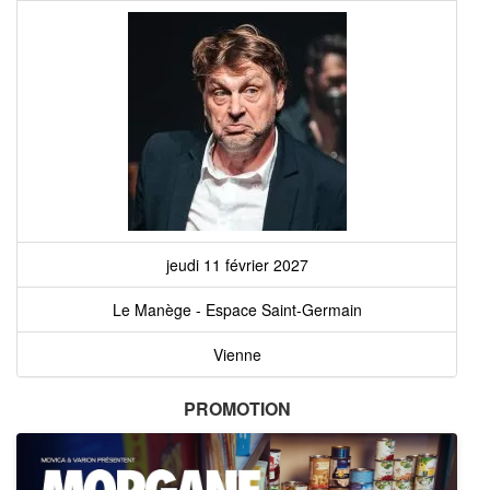
jeudi 11 février 2027
Le Manège - Espace Saint-Germain
Vienne
PROMOTION