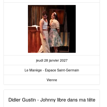
jeudi 28 janvier 2027
Le Manège - Espace Saint-Germain
Vienne
Didier Gustin - Johnny libre dans ma tête