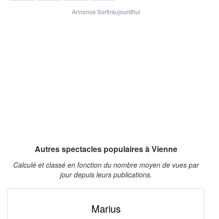
Annonce Sortiraujourdhui
Autres spectacles populaires à Vienne
Calculé et classé en fonction du nombre moyen de vues par
jour depuis leurs publications.
Marius