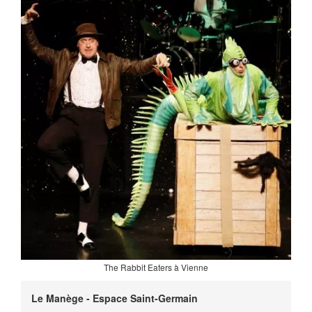
The Rabbit Eaters à Vienne
Le Manège - Espace Saint-Germain