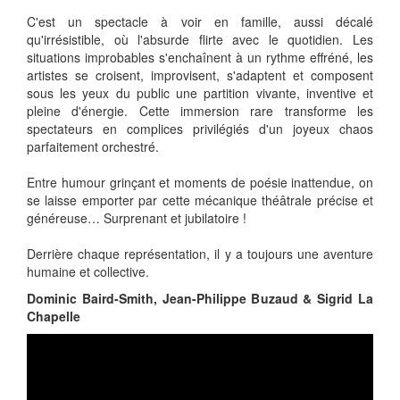
C'est un spectacle à voir en famille, aussi décalé
qu'irrésistible, où l'absurde flirte avec le quotidien. Les
situations improbables s'enchaînent à un rythme effréné, les
artistes se croisent, improvisent, s'adaptent et composent
sous les yeux du public une partition vivante, inventive et
pleine d'énergie. Cette immersion rare transforme les
spectateurs en complices privilégiés d'un joyeux chaos
parfaitement orchestré.
Entre humour grinçant et moments de poésie inattendue, on
se laisse emporter par cette mécanique théâtrale précise et
généreuse… Surprenant et jubilatoire !
Derrière chaque représentation, il y a toujours une aventure
humaine et collective.
Dominic Baird-Smith, Jean-Philippe Buzaud & Sigrid La
Chapelle