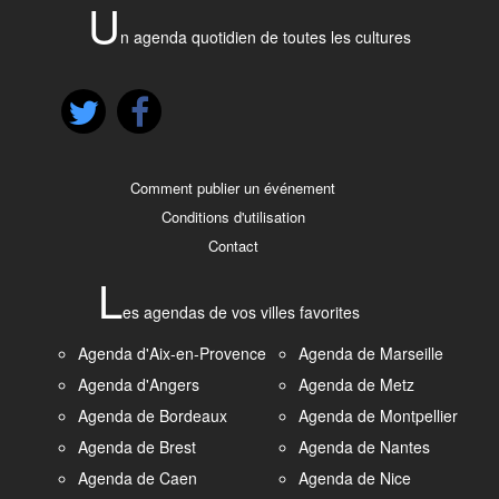
U
n agenda quotidien de toutes les cultures
Comment publier un événement
Conditions d'utilisation
Contact
L
es agendas de vos villes favorites
Agenda d'Aix-en-Provence
Agenda de Marseille
Agenda d'Angers
Agenda de Metz
Agenda de Bordeaux
Agenda de Montpellier
Agenda de Brest
Agenda de Nantes
Agenda de Caen
Agenda de Nice