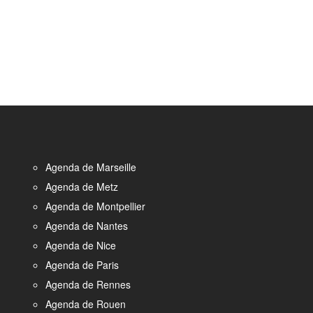
Agenda de Marseille
Agenda de Metz
Agenda de Montpellier
Agenda de Nantes
Agenda de Nice
Agenda de Paris
Agenda de Rennes
Agenda de Rouen