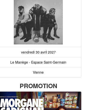
vendredi 30 avril 2027
Le Manège - Espace Saint-Germain
Vienne
PROMOTION