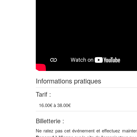
Informations pratiques
Tarif :
16.00€ à 38.00€
Billetterie :
Ne ratez pas cet événement et effectuez mainten