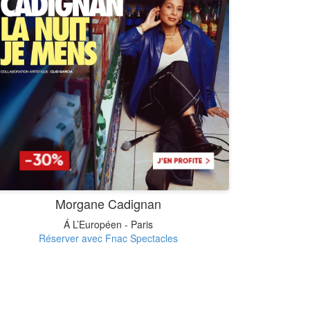
Morgane Cadignan
Á L’Européen - Paris
Réserver avec Fnac Spectacles