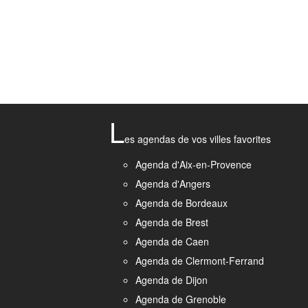
L
es agendas de vos villes favorites
Agenda d'Aix-en-Provence
Agenda d'Angers
Agenda de Bordeaux
Agenda de Brest
Agenda de Caen
Agenda de Clermont-Ferrand
Agenda de Dijon
Agenda de Grenoble