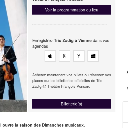
Voir la programmation du lieu
Enregistrez
Trio Zadig à Vienne
dans vos
agendas
Achetez maintenant vos billets ou réservez vos
places sur les billetteries officielles de Trio
Zadig @ Théâtre François Ponsard
Billetterie(s)
 qui ouvre la saison des Dimanches musicaux.