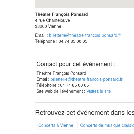
Théâtre François Ponsard
4 rue Chantelouve
38200
Vienne
Email :
billetterie@theatre-francois-ponsard.fr
Téléphone : 04 74 85 00 05
Contact pour cet événement :
Théâtre François Ponsard
Email :
billetterie@theatre-francois-ponsard.fr
Téléphone : 04 74 85 00 05
Site web de l'événement :
Visitez le site
Retrouvez cet événement dans les
Concerts à Vienne
Concerts de musique classi