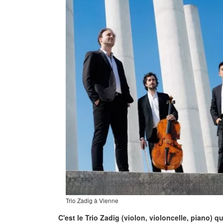
Trio Zadig à Vienne
C'est le Trio Zadig (violon, violoncelle, piano)