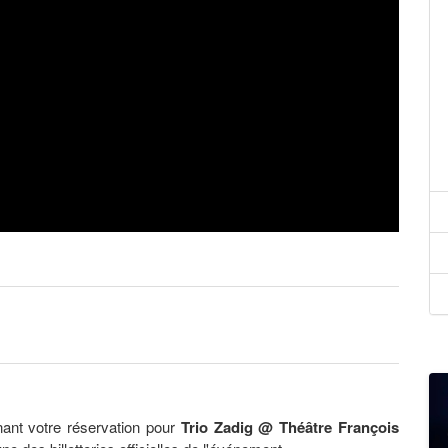
ant votre réservation pour
Trio Zadig @ Théâtre François