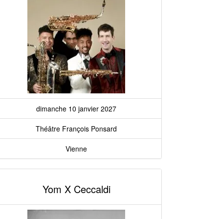
dimanche 10 janvier 2027
Théâtre François Ponsard
Vienne
Yom X Ceccaldi