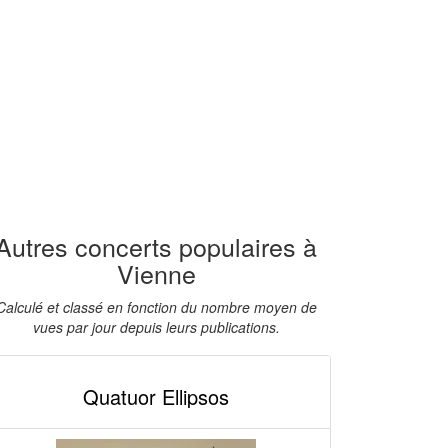
Autres concerts populaires à
Vienne
Calculé et classé en fonction du nombre moyen de
vues par jour depuis leurs publications.
Quatuor Ellipsos