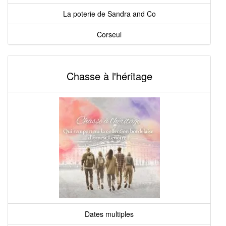
La poterie de Sandra and Co
Corseul
Chasse à l'héritage
Dates multiples