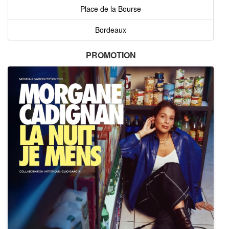
Place de la Bourse
Bordeaux
PROMOTION