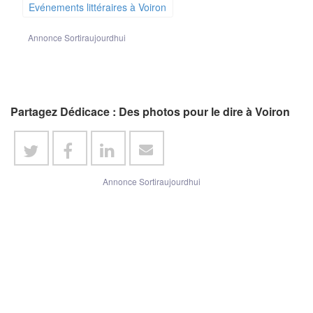
Evénements littéraires à Voiron
Annonce Sortiraujourdhui
Partagez Dédicace : Des photos pour le dire à Voiron
Annonce Sortiraujourdhui