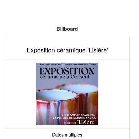
Billboard
Exposition céramique 'Lisière'
Dates multiples