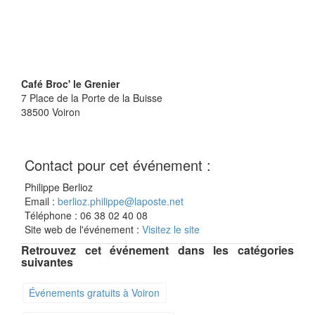
Café Broc' le Grenier
7 Place de la Porte de la Buisse
38500
Voiron
Contact pour cet événement :
Philippe Berlioz
Email :
berlioz.philippe@laposte.net
Téléphone : 06 38 02 40 08
Site web de l'événement :
Visitez le site
Retrouvez cet événement dans les catégories
suivantes
Événements gratuits à Voiron