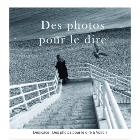
Dédicace : Des photos pour le dire à Voiron