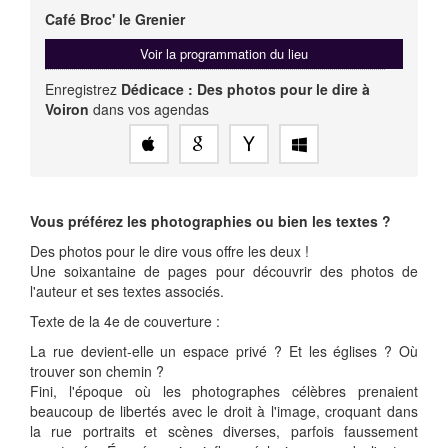
Café Broc' le Grenier
Voir la programmation du lieu
Enregistrez
Dédicace : Des photos pour le dire à
Voiron
dans vos agendas
Vous préférez les photographies ou bien les textes ?
Des photos pour le dire vous offre les deux !
Une soixantaine de pages pour découvrir des photos de
l'auteur et ses textes associés.
Texte de la 4e de couverture :
La rue devient-elle un espace privé ? Et les églises ? Où
trouver son chemin ?
Fini, l'époque où les photographes célèbres prenaient
beaucoup de libertés avec le droit à l'image, croquant dans
la rue portraits et scènes diverses, parfois faussement