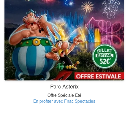
Parc Astérix
Offre Spéciale Été
En profiter avec Fnac Spectacles