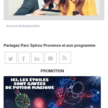
Annonce Sortiraujourdhui
Partagez Parc Spirou Provence et son programme
PROMOTION