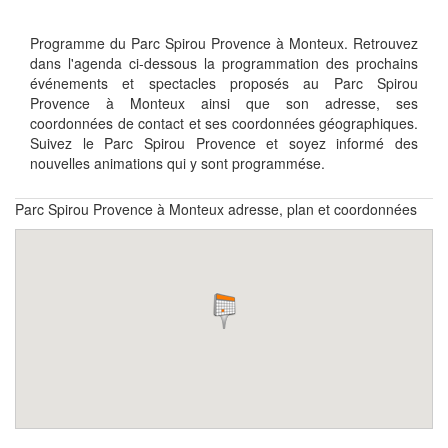
Programme du Parc Spirou Provence à Monteux. Retrouvez
dans l'agenda ci-dessous la programmation des prochains
événements et spectacles proposés au Parc Spirou
Provence à Monteux ainsi que son adresse, ses
coordonnées de contact et ses coordonnées géographiques.
Suivez le Parc Spirou Provence et soyez informé des
nouvelles animations qui y sont programmése.
Parc Spirou Provence à Monteux adresse, plan et coordonnées