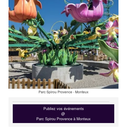
Parc Spirou Provence - Monteux
Publiez vos événements
@
Parc Spirou Provence à Monteux