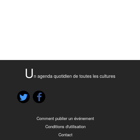
U
n agenda quotidien de toutes les cultures
Comment publier un événement
Conditions d'utilisation
Contact