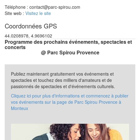
Téléphone : contact@parc-spirou.com
Site web :
Visitez le site
Coordonnées GPS
44.0208978, 4.9696102
Programme des prochains événements, spectacles et
concerts
@ Parc Spirou Provence
Publiez maintenant gratuitement vos événements et
spectacles et touchez des milliers d'amateurs et de
passionnés de spectacles et d'événements culturels.
Cliquez ici pour plus d'informations et commencez à publier
vos événements sur la page de Parc Spirou Provence à
Monteux