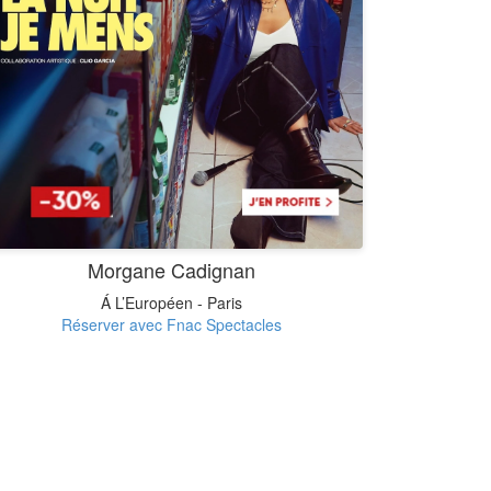
Morgane Cadignan
Á L’Européen - Paris
Réserver avec Fnac Spectacles