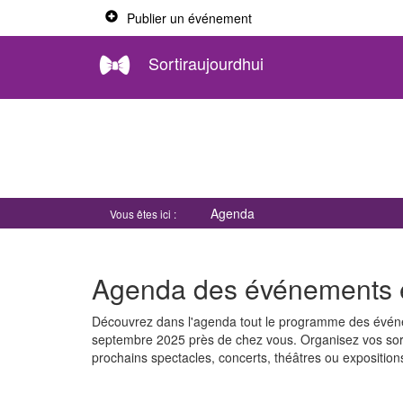
Publier un événement
Sortiraujourdhui
Agenda
Vous êtes ici :
Agenda des événements et
Découvrez dans l'agenda tout le programme des événeme
septembre 2025 près de chez vous. Organisez vos sorti
prochains spectacles, concerts, théâtres ou exposition