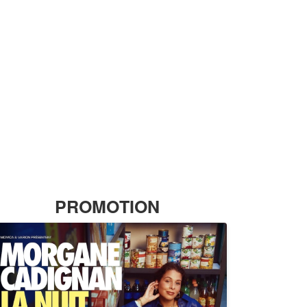
PROMOTION