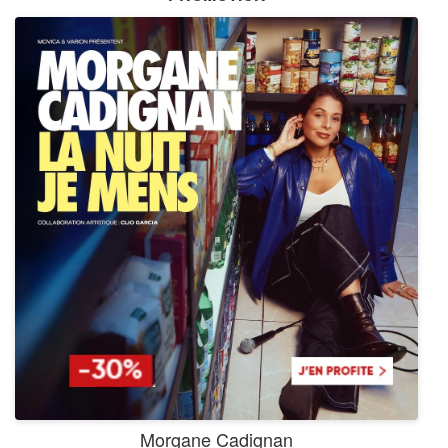
Morgane Cadignan