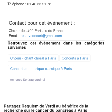
Téléphone : 01 46 33 21 78
Contact pour cet événement :
Chœur des 400 Paris Île de France
Email :
reservconcert@gmail.com
Retrouvez cet événement dans les catégories
suivantes
Chœur - chant choral à Paris
Concerts à Paris
Concerts de musique classique à Paris
Annonce Sortiraujourdhui
Partagez Requiem de Verdi au bénéfice de la
recherche sur le cancer du pancréas à Paris