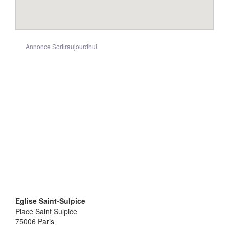
Annonce Sortiraujourdhui
Eglise Saint-Sulpice
Place Saint Sulpice
75006
Paris