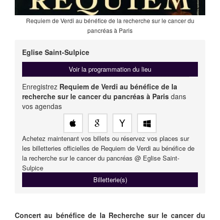
Requiem de Verdi au bénéfice de la recherche sur le cancer du
pancréas à Paris
Eglise Saint-Sulpice
Voir la programmation du lieu
Enregistrez
Requiem de Verdi au bénéfice de la
recherche sur le cancer du pancréas à Paris
dans
vos agendas
Achetez maintenant vos billets ou réservez vos places sur
les billetteries officielles de Requiem de Verdi au bénéfice de
la recherche sur le cancer du pancréas @ Eglise Saint-
Sulpice
Billetterie(s)
Concert au bénéfice de la Recherche sur le cancer du