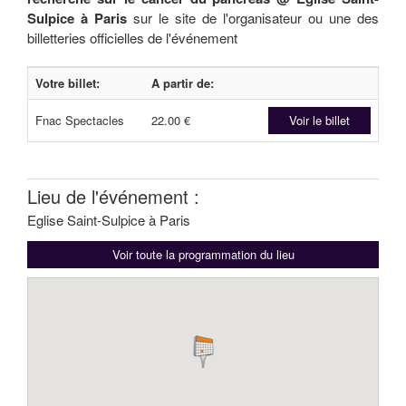
Sulpice à Paris
sur le site de l'organisateur ou une des
billetteries officielles de l'événement
Votre billet:
A partir de:
Fnac Spectacles
22.00 €
Voir le billet
Lieu de l'événement :
Eglise Saint-Sulpice à Paris
Voir toute la programmation du lieu