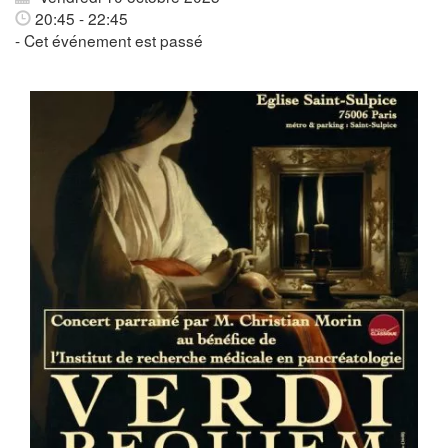
20:45 - 22:45
- Cet événement est passé