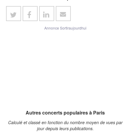
Annonce Sortiraujourdhui
Autres concerts populaires à Paris
Calculé et classé en fonction du nombre moyen de vues par
jour depuis leurs publications.