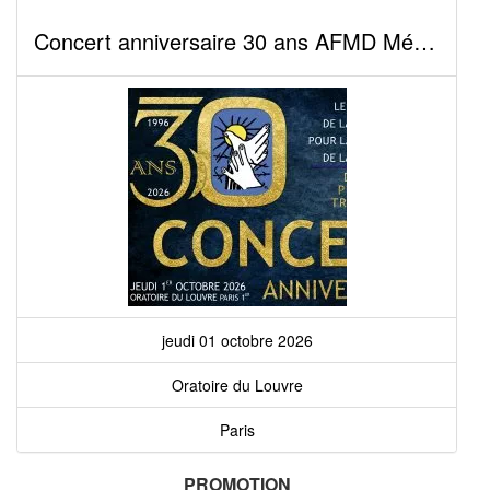
Concert anniversaire 30 ans AFMD Mémoire & Vigilance
jeudi 01 octobre 2026
Oratoire du Louvre
Paris
PROMOTION