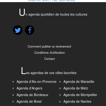
U
n agenda quotidien de toutes les cultures
Comment publier un événement
Conditions d'utilisation
Contact
L
es agendas de vos villes favorites
Agenda d'Aix-en-Provence
Agenda de Marseille
Agenda d'Angers
Agenda de Metz
Agenda de Bordeaux
Agenda de Montpellier
Agenda de Brest
Agenda de Nantes