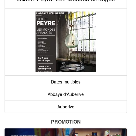
Dates multiples
Abbaye d'Auberive
Auberive
PROMOTION