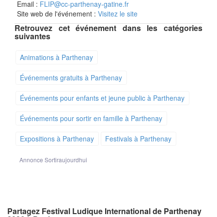
Email :
FLIP@cc-parthenay-gatine.fr
Site web de l'événement :
Visitez le site
Retrouvez cet événement dans les catégories
suivantes
Animations à Parthenay
Événements gratuits à Parthenay
Événements pour enfants et jeune public à Parthenay
Événements pour sortir en famille à Parthenay
Expositions à Parthenay
Festivals à Parthenay
Annonce Sortiraujourdhui
Partagez Festival Ludique International de Parthenay