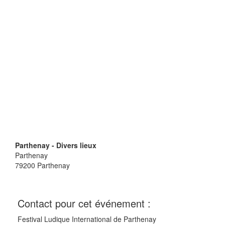
Parthenay - Divers lieux
Parthenay
79200
Parthenay
Contact pour cet événement :
Festival Ludique International de Parthenay