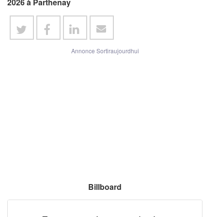
2026 à Parthenay
Annonce Sortiraujourdhui
Billboard