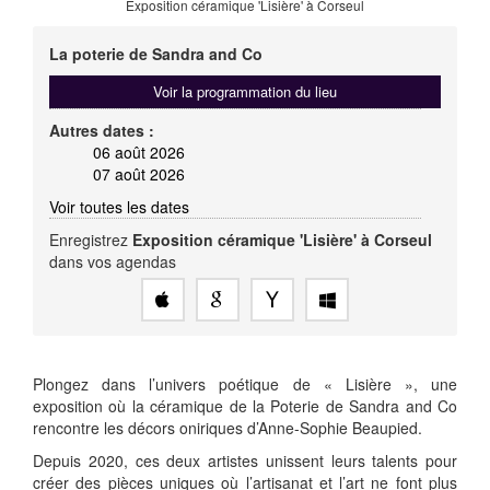
Exposition céramique 'Lisière' à Corseul
La poterie de Sandra and Co
Voir la programmation du lieu
Autres dates :
06 août 2026
07 août 2026
Voir toutes les dates
Enregistrez
Exposition céramique 'Lisière' à Corseul
dans vos agendas
Plongez dans l’univers poétique de « Lisière », une
exposition où la céramique de la Poterie de Sandra and Co
rencontre les décors oniriques d’Anne-Sophie Beaupied.
Depuis 2020, ces deux artistes unissent leurs talents pour
créer des pièces uniques où l’artisanat et l’art ne font plus