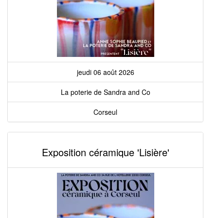
jeudi 06 août 2026
La poterie de Sandra and Co
Corseul
Exposition céramique 'Lisière'