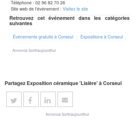
Téléphone : 02 96 82 70 26
Site web de l'événement :
Visitez le site
Retrouvez cet événement dans les catégories
suivantes
Événements gratuits à Corseul
Expositions à Corseul
Annonce Sortiraujourdhui
Partagez Exposition céramique 'Lisière' à Corseul
Annonce Sortiraujourdhui