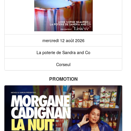
mercredi 12 août 2026
La poterie de Sandra and Co
Corseul
PROMOTION