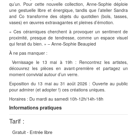
qu’un. Pour cette nouvelle collection, Anne-Sophie déploie
une gestuelle libre et énergique, tandis que l’atelier Sandra
and Co transforme des objets du quotidien (bols, tasses,
vases) en œuvres extravagantes et pleines d’émotion.
« Ces céramiques cherchent à provoquer un sentiment de
proximité, presque de tendresse, comme un espace visuel
qui ferait du bien. » – Anne-Sophie Beaupied
À ne pas manquer :
Vernissage le 13 mai à 19h : Rencontrez les artistes,
découvrez les pièces en avant-première et partagez un
moment convivial autour d’un verre.
Exposition du 13 mai au 31 août 2026 : Ouverte au public
pour admirer (et adopter !) ces créations uniques.
Horaires : Du mardi au samedi 10h-12h/14h-18h
Informations pratiques
Tarif :
Gratuit - Entrée libre