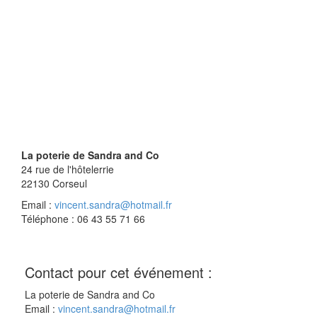
La poterie de Sandra and Co
24 rue de l'hôtelerrie
22130
Corseul
Email :
vincent.sandra@hotmail.fr
Téléphone : 06 43 55 71 66
Contact pour cet événement :
La poterie de Sandra and Co
Email :
vincent.sandra@hotmail.fr