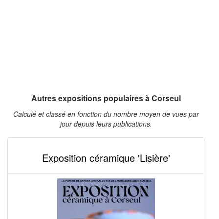
Autres expositions populaires à Corseul
Calculé et classé en fonction du nombre moyen de vues par
jour depuis leurs publications.
Exposition céramique 'Lisière'