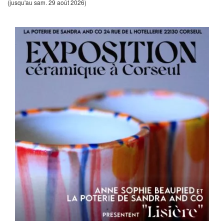
(jusqu'au sam. 29 août 2026)