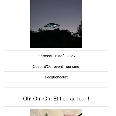
mercredi 12 août 2026
Coeur d'Ostrevent Tourisme
Pecquencourt
Oh! Oh! Oh! Et hop au four !