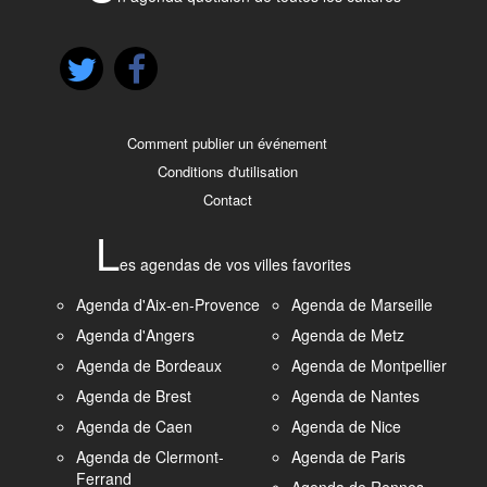
Comment publier un événement
Conditions d'utilisation
Contact
L
es agendas de vos villes favorites
Agenda d'Aix-en-Provence
Agenda de Marseille
Agenda d'Angers
Agenda de Metz
Agenda de Bordeaux
Agenda de Montpellier
Agenda de Brest
Agenda de Nantes
Agenda de Caen
Agenda de Nice
Agenda de Clermont-
Agenda de Paris
Ferrand
Agenda de Rennes