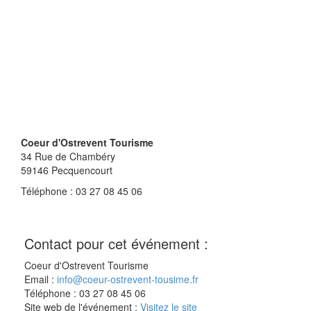
Coeur d'Ostrevent Tourisme
34 Rue de Chambéry
59146
Pecquencourt
Téléphone : 03 27 08 45 06
Contact pour cet événement :
Coeur d'Ostrevent Tourisme
Email :
info@coeur-ostrevent-tousime.fr
Téléphone : 03 27 08 45 06
Site web de l'événement :
Visitez le site