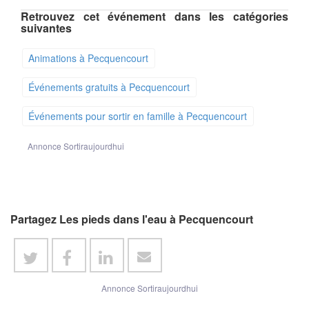
Retrouvez cet événement dans les catégories
suivantes
Animations à Pecquencourt
Événements gratuits à Pecquencourt
Événements pour sortir en famille à Pecquencourt
Annonce Sortiraujourdhui
Partagez Les pieds dans l'eau à Pecquencourt
Annonce Sortiraujourdhui