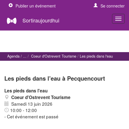
Publier un événement
Se connecter
Sortiraujourdhui
Agenda
Coeur d'Ostrevent Tourisme
Les pieds dans l'eau
Les pieds dans l'eau à Pecquencourt
Les pieds dans l'eau
Coeur d'Ostrevent Tourisme
Samedi 13 juin 2026
10:00 - 12:00
- Cet événement est passé