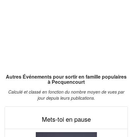
Autres Événements pour sortir en famille populaires
à Pecquencourt
Calculé et classé en fonction du nombre moyen de vues par
jour depuis leurs publications.
Mets-toi en pause