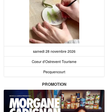
samedi 28 novembre 2026
Coeur d'Ostrevent Tourisme
Pecquencourt
PROMOTION