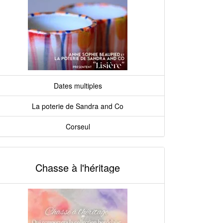
Dates multiples
La poterie de Sandra and Co
Corseul
Chasse à l'héritage