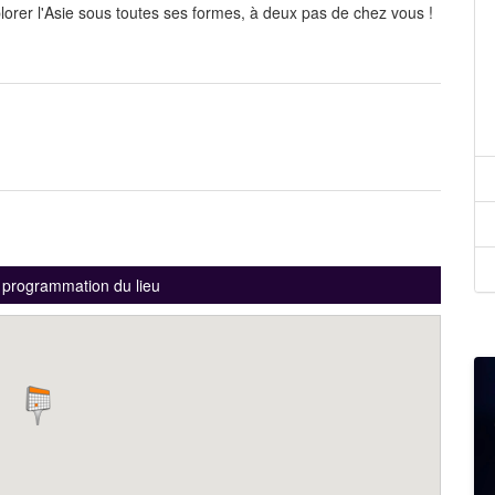
plorer l'Asie sous toutes ses formes, à deux pas de chez vous !
a programmation du lieu