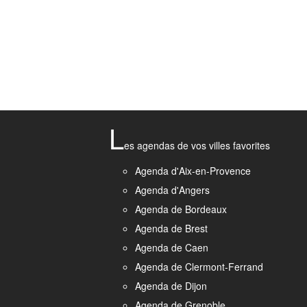
L
es agendas de vos villes favorites
Agenda d'Aix-en-Provence
Agenda d'Angers
Agenda de Bordeaux
Agenda de Brest
Agenda de Caen
Agenda de Clermont-Ferrand
Agenda de Dijon
Agenda de Grenoble