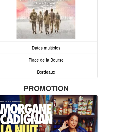
Dates multiples
Place de la Bourse
Bordeaux
PROMOTION