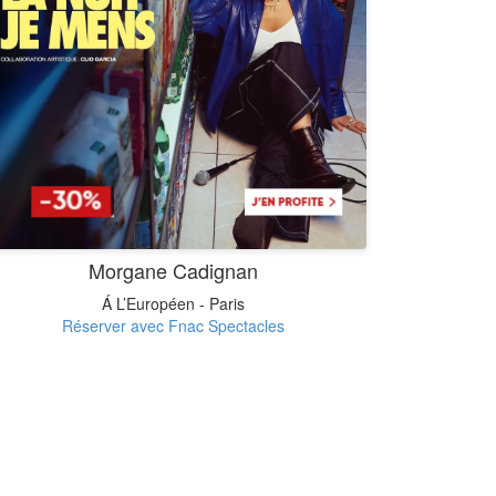
Morgane Cadignan
Á L’Européen - Paris
Réserver avec Fnac Spectacles