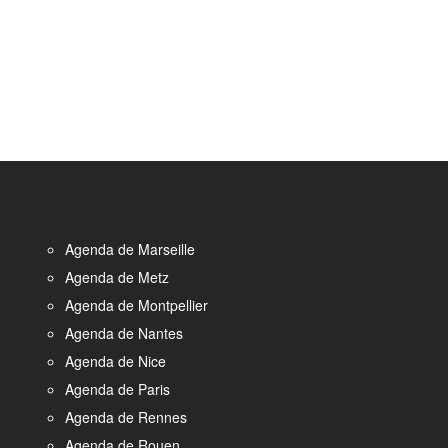
Agenda de Marseille
Agenda de Metz
Agenda de Montpellier
Agenda de Nantes
Agenda de Nice
Agenda de Paris
Agenda de Rennes
Agenda de Rouen