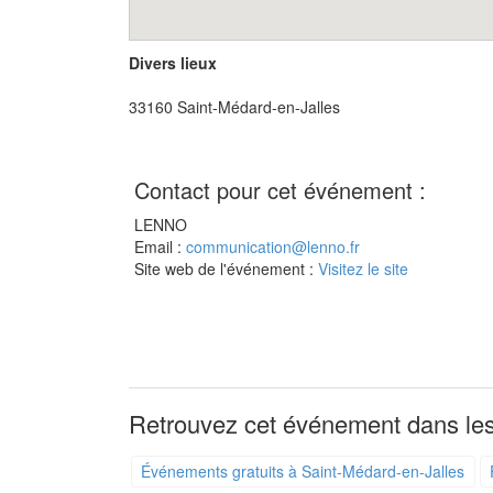
Divers lieux
33160
Saint-Médard-en-Jalles
Contact pour cet événement :
LENNO
Email :
communication@lenno.fr
Site web de l'événement :
Visitez le site
Retrouvez cet événement dans les
Événements gratuits à Saint-Médard-en-Jalles