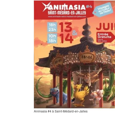
Animasia #4 à Saint-Médard-en-Jalles