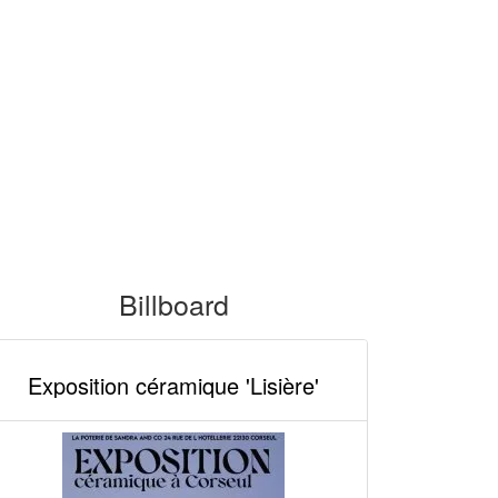
Billboard
Exposition céramique 'Lisière'