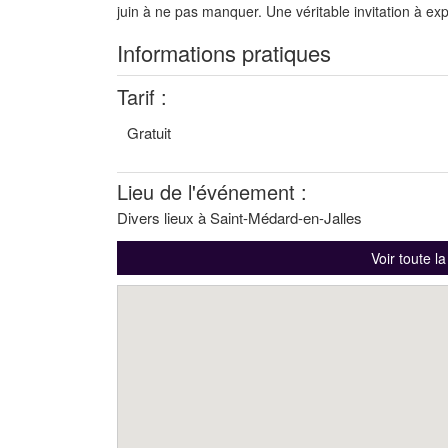
juin à ne pas manquer. Une véritable invitation à ex
Informations pratiques
Tarif :
Gratuit
Lieu de l'événement :
Divers lieux à Saint-Médard-en-Jalles
Voir toute l