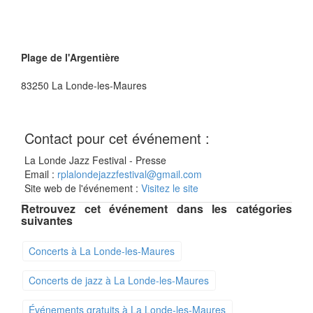
Plage de l'Argentière
83250
La Londe-les-Maures
Contact pour cet événement :
La Londe Jazz Festival - Presse
Email :
rplalondejazzfestival@gmail.com
Site web de l'événement :
Visitez le site
Retrouvez cet événement dans les catégories
suivantes
Concerts à La Londe-les-Maures
Concerts de jazz à La Londe-les-Maures
Événements gratuits à La Londe-les-Maures