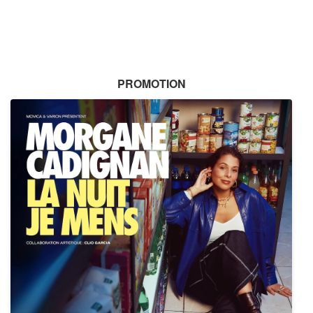
PROMOTION