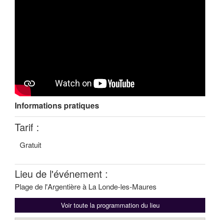
Informations pratiques
Tarif :
Gratuit
Lieu de l'événement :
Plage de l'Argentière à La Londe-les-Maures
Voir toute la programmation du lieu