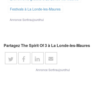
Festivals à La Londe-les-Maures
Annonce Sortiraujourdhui
Partagez The Spirit Of 3 à La Londe-les-Maures
Annonce Sortiraujourdhui