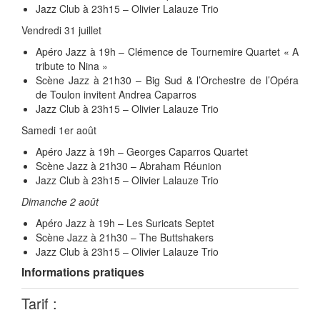
Jazz Club à 23h15 – Olivier Lalauze Trio
Vendredi 31 juillet
Apéro Jazz à 19h – Clémence de Tournemire Quartet « A
tribute to Nina »
Scène Jazz à 21h30 – Big Sud & l’Orchestre de l’Opéra
de Toulon invitent Andrea Caparros
Jazz Club à 23h15 – Olivier Lalauze Trio
Samedi 1er août
Apéro Jazz à 19h – Georges Caparros Quartet
Scène Jazz à 21h30 – Abraham Réunion
Jazz Club à 23h15 – Olivier Lalauze Trio
Dimanche 2 août
Apéro Jazz à 19h – Les Suricats Septet
Scène Jazz à 21h30 – The Buttshakers
Jazz Club à 23h15 – Olivier Lalauze Trio
Informations pratiques
Tarif :