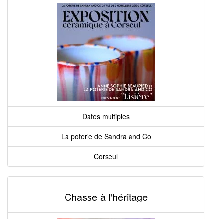
Dates multiples
La poterie de Sandra and Co
Corseul
Chasse à l'héritage