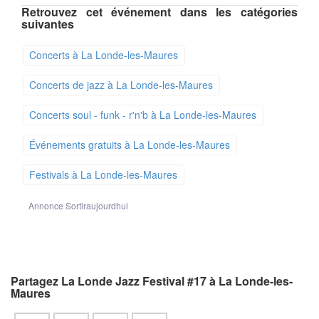
Retrouvez cet événement dans les catégories
suivantes
Concerts à La Londe-les-Maures
Concerts de jazz à La Londe-les-Maures
Concerts soul - funk - r'n'b à La Londe-les-Maures
Événements gratuits à La Londe-les-Maures
Festivals à La Londe-les-Maures
Annonce Sortiraujourdhui
Partagez La Londe Jazz Festival #17 à La Londe-les-
Maures