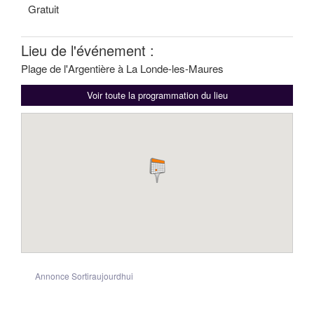
Gratuit
Lieu de l'événement :
Plage de l'Argentière à La Londe-les-Maures
Voir toute la programmation du lieu
Annonce Sortiraujourdhui