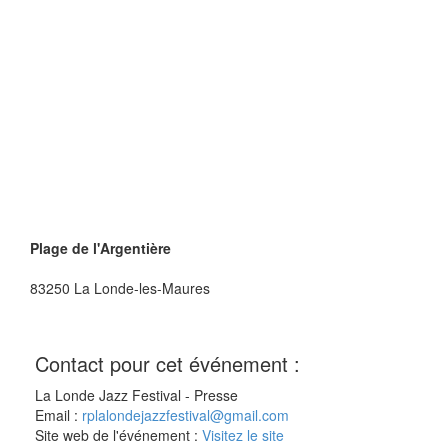
Plage de l'Argentière
83250
La Londe-les-Maures
Contact pour cet événement :
La Londe Jazz Festival - Presse
Email :
rplalondejazzfestival@gmail.com
Site web de l'événement :
Visitez le site