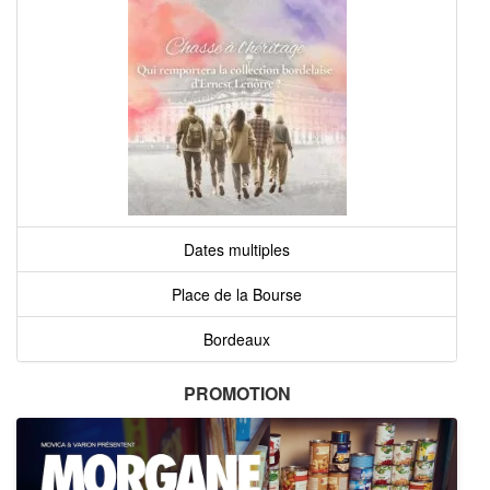
Dates multiples
Place de la Bourse
Bordeaux
PROMOTION